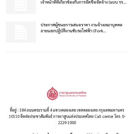
เจ้าหน้าที่ที่เกี่ยวข้องกับการจัดซื้อจัดจ้าง (แบบ รร....
ประกาศผู้ชนะการเสนอราคา งานจ้างเหมาบุคคล
ภายนอกปฏิบัติงานขับรถไฟฟ้า (Fork...
ที่อยู่ : 184 ถนนพระรามที่ 4 แขวงคลองเตย เขตคลองเตย กรุงเทพมหานคร
10110 ติดต่อประชาสัมพันธ์ การยาสูบแห่งประเทศไทย Call center โทร. 0-
2229-1000