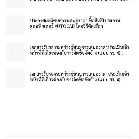
ประกาศผลผู้ชนะการเสนอราคา ซื้อสิทธิโปรแกรม
คอมพิวเตอร์ AUTOCAD โดยวิธีคัดเลือก
เอกสารรับรองระหว่างผู้ชนะการเสนอราคาประเมินเจ้า
หน้าที่ที่เกี่ยวข้องกับการจัดซื้อจัดจ้าง (แบบ รร. 4)...
เอกสารรับรองระหว่างผู้ชนะการเสนอราคาประเมินเจ้า
หน้าที่ที่เกี่ยวข้องกับการจัดซื้อจัดจ้าง (แบบ รร. 4)...