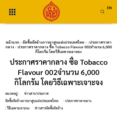
EN
หน้าแรก
จัดซื้อจัดจ้างการยาสูบแห่งประเทศไทย
: ประกาศราคา
กลาง
ประกาศราคากลาง ซื้อ Tobacco Flavour 002จำนวน 6,000
กิโลกรัม โดยวิธีเฉพาะเจาะจง
ประกาศราคากลาง ซื้อ Tobacco
Flavour 002จำนวน 6,000
กิโลกรัม โดยวิธีเฉพาะเจาะจง
หมวดหมู่ :
ข่าวสาร/ประกาศ
จัดซื้อจัดจ้างการยาสูบแห่งประเทศไทย
: ประกาศราคากลาง
: วิธีเฉพาะเจาะจง
ข่าวสารจัดซื้อจัดจ้าง