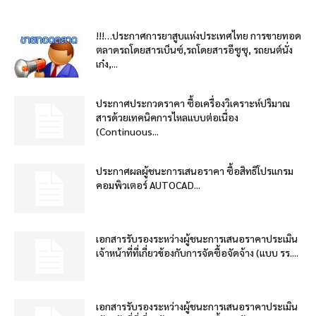
!!!…ประกาศการยาสูบแห่งประเทศไทย การขายทอด
ตลาดรถโดยสารเบ็นซ์,รถโดยสารอีซูซุ, รถยนต์นั่ง
เก๋ง,...
ประกาศประกวดราคา ซื้อเครื่องวิเคราะห์ปริมาณ
สารด้วยเทคนิคการไหลแบบต่อเนื่อง
(Continuous...
ประกาศผลผู้ชนะการเสนอราคา ซื้อสิทธิโปรแกรม
คอมพิวเตอร์ AUTOCAD...
เอกสารรับรองระหว่างผู้ชนะการเสนอราคาประเมิน
เจ้าหน้าที่ที่เกี่ยวข้องกับการจัดซื้อจัดจ้าง (แบบ รร....
เอกสารรับรองระหว่างผู้ชนะการเสนอราคาประเมิน