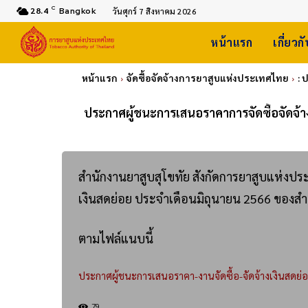
C
28.4
Bangkok
วันศุกร์ 7 สิงหาคม 2026
หน้าแรก
เกี่ยวก
หน้าแรก
จัดซื้อจัดจ้างการยาสูบแห่งประเทศไทย
: 
ประกาศผู้ชนะการเสนอราคาการจัดซื้อจัดจ้า
สำนักงานยาสูบสุโขทัย สังกัดการยาสูบแห่งป
เงินสดย่อย ประจำเดือนมิถุนายน 2566 ของสำ
ตามไฟล์แนบนี้
ประกาศผู้ชนะการเสนอราคา-งานจัดซื้อ-จัดจ้างเงินสดย่
79