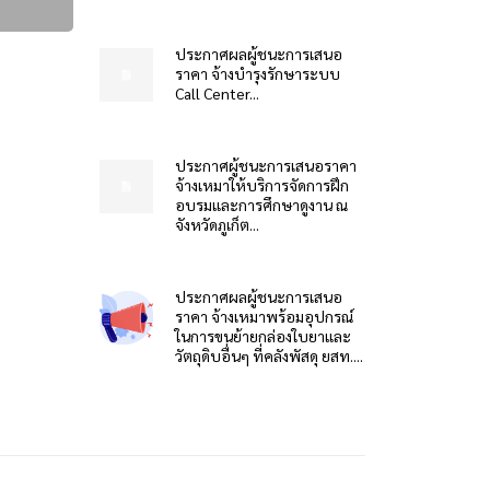
ประกาศผลผู้ชนะการเสนอ
ราคา จ้างบำรุงรักษาระบบ
Call Center...
ประกาศผู้ชนะการเสนอราคา
จ้างเหมาให้บริการจัดการฝึก
อบรมและการศึกษาดูงาน ณ
จังหวัดภูเก็ต...
ประกาศผลผู้ชนะการเสนอ
ราคา จ้างเหมาพร้อมอุปกรณ์
ในการขนย้ายกล่องใบยาและ
วัตถุดิบอื่นๆ ที่คลังพัสดุ ยสท....