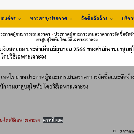
ับองค์กร
ข่าวสาร/ประกาศ
จัดซื้อจัดจ้าง
บริก
ประกาศผู้ชนะการเสนอราคา
ประกาศผู้ชนะการเสนอราคาการจัดซื้อจัดจ้
ยาสูบสุโขทัย โดยวิธีเฉพาะเจาะจง
งเงินสดย่อย ประจำเดือนมิถุนายน 2566 ของสำนักงานยาสูบสุ
โดยวิธีเฉพาะเจาะจง
ระเทศไทย ขอประกาศผู้ชนะการเสนอราคาการจัดซื้อและจัดจ้า
นักงานยาสูบสุโขทัย โดยวิธีเฉพาะเจาะจง
อย-โดยวิธีเฉพาะเจาะจง
ดาวน์โหลด
3 กรกฎา