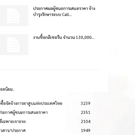
ประกาศผลผู้ชนะการเสนอราคา จ้าง
บำรุงรักษาระบบ Call...
งานซื้อกลีเซอรีน จำนวน 130,000...
ยอดนิยม..
ดซื้อจัดจ้างการยาสูบแห่งประเทศไทย
3239
ประกาศผู้ชนะการเสนอราคา
2351
วิธีเฉพาะเจาะจง
2104
่าวสาร/ประกาศ
1949