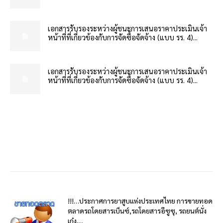
เอกสารรับรองระหว่างผู้ชนะการเสนอราคาประเมินเจ้า
หน้าที่ที่เกี่ยวข้องกับการจัดซื้อจัดจ้าง (แบบ รร. 4)...
เอกสารรับรองระหว่างผู้ชนะการเสนอราคาประเมินเจ้า
หน้าที่ที่เกี่ยวข้องกับการจัดซื้อจัดจ้าง (แบบ รร. 4)...
!!!…ประกาศการยาสูบแห่งประเทศไทย การขายทอด
ตลาดรถโดยสารเบ็นซ์,รถโดยสารอีซูซุ, รถยนต์นั่ง
เก๋ง,...