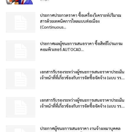
ประกาศประกวดราคา ซื้อเครื่องวิเคราะห์ปริมาณ
สารด้วยเทคนิคการไหลแบบต่อเนื่อง
(Continuous...
ประกาศผลผู้ชนะการเสนอราคา ซื้อสิทธิโปรแกรม
คอมพิวเตอร์ AUTOCAD...
เอกสารรับรองระหว่างผู้ชนะการเสนอราคาประเมิน
เจ้าหน้าที่ที่เกี่ยวข้องกับการจัดซื้อจัดจ้าง (แบบ รร....
เอกสารรับรองระหว่างผู้ชนะการเสนอราคาประเมิน
เจ้าหน้าที่ที่เกี่ยวข้องกับการจัดซื้อจัดจ้าง (แบบ รร....
ประกาศผู้ชนะการเสนอราคา งานจ้างเหมาบุคคล