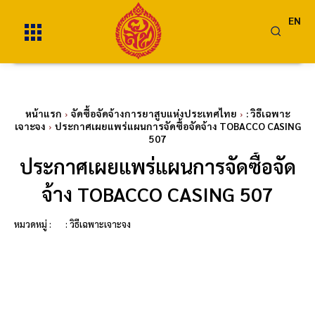
EN
หน้าแรก
จัดซื้อจัดจ้างการยาสูบแห่งประเทศไทย
: วิธีเฉพาะ
เจาะจง
ประกาศเผยแพร่แผนการจัดซื้อจัดจ้าง TOBACCO CASING
507
ประกาศเผยแพร่แผนการจัดซื้อจัด
จ้าง TOBACCO CASING 507
หมวดหมู่ :
: วิธีเฉพาะเจาะจง