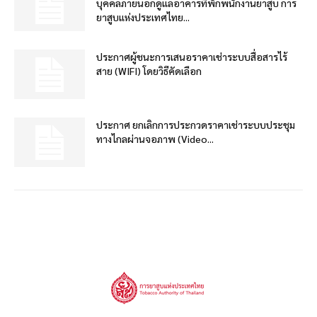
บุคคลภายนอกดูแลอาคารที่พักพนักงานยาสูบ การ
ยาสูบแห่งประเทศไทย...
ประกาศผู้ชนะการเสนอราคาเช่าระบบสื่อสารไร้
สาย (WIFI) โดยวิธีคัดเลือก
ประกาศ ยกเลิกการประกวดราคาเช่าระบบประชุม
ทางไกลผ่านจอภาพ (Video...