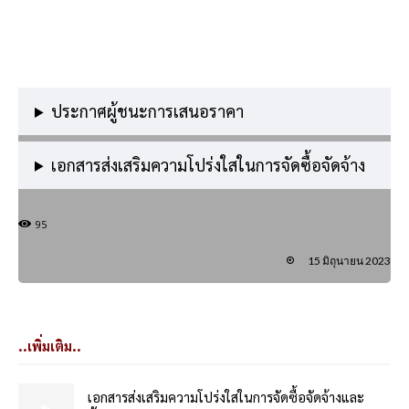
ประกาศผู้ชนะการเสนอราคา
เอกสารส่งเสริมความโปร่งใสในการจัดซื้อจัดจ้าง
95
15 มิถุนายน 2023
..เพิ่มเติม..
เอกสารส่งเสริมความโปร่งใสในการจัดซื้อจัดจ้างและ