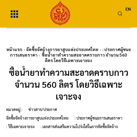
EN
หน้าแรก
จัดซื้อจัดจ้างการยาสูบแห่งประเทศไทย
: ประกาศผู้ชนะ
การเสนอราคา
ซื้อน้ำยาทำความสะอาดคราบกาว จำนวน 560
ลิตร โดยวิธีเฉพาะเจาะจง
ซื้อน้ำยาทำความสะอาดคราบกาว
จำนวน 560 ลิตร โดยวิธีเฉพาะ
เจาะจง
หมวดหมู่ :
ข่าวสาร/ประกาศ
จัดซื้อจัดจ้างการยาสูบแห่งประเทศไทย
: ประกาศผู้ชนะการเสนอราคา
: วิธีเฉพาะเจาะจง
: เอกสารส่งเสริมความโปร่งใสในการจัดซื้อจัดจ้าง