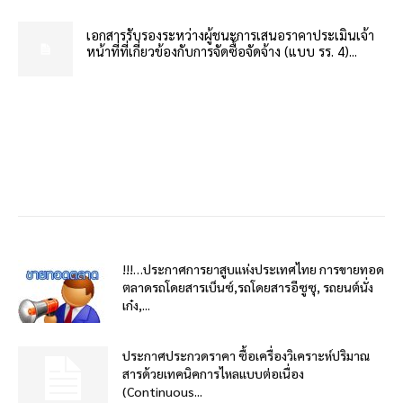
เอกสารรับรองระหว่างผู้ชนะการเสนอราคาประเมินเจ้า
หน้าที่ที่เกี่ยวข้องกับการจัดซื้อจัดจ้าง (แบบ รร. 4)...
!!!…ประกาศการยาสูบแห่งประเทศไทย การขายทอด
ตลาดรถโดยสารเบ็นซ์,รถโดยสารอีซูซุ, รถยนต์นั่ง
เก๋ง,...
ประกาศประกวดราคา ซื้อเครื่องวิเคราะห์ปริมาณ
สารด้วยเทคนิคการไหลแบบต่อเนื่อง
(Continuous...