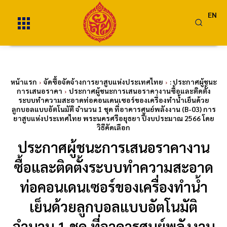
EN
หน้าแรก
จัดซื้อจัดจ้างการยาสูบแห่งประเทศไทย
: ประกาศผู้ชนะ
การเสนอราคา
ประกาศผู้ชนะการเสนอราคางานซื้อและติดตั้ง
ระบบทำความสะอาดท่อคอนเดนเซอร์ของเครื่องทำน้ำเย็นด้วย
ลูกบอลแบบอัตโนมัติ จำนวน 1 ชุด ที่อาคารศูนย์พลังงาน (B-03) การ
ยาสูบแห่งประเทศไทย พระนครศรีอยุธยา ปีงบประมาณ 2566 โดย
วิธีคัดเลือก
ประกาศผู้ชนะการเสนอราคางาน
ซื้อและติดตั้งระบบทำความสะอาด
ท่อคอนเดนเซอร์ของเครื่องทำน้ำ
เย็นด้วยลูกบอลแบบอัตโนมัติ
จำนวน 1 ชุด ที่อาคารศูนย์พลังงาน