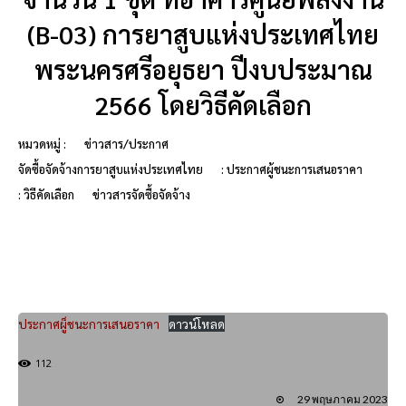
(B-03) การยาสูบแห่งประเทศไทย
พระนครศรีอยุธยา ปีงบประมาณ
2566 โดยวิธีคัดเลือก
หมวดหมู่ :
ข่าวสาร/ประกาศ
จัดซื้อจัดจ้างการยาสูบแห่งประเทศไทย
: ประกาศผู้ชนะการเสนอราคา
: วิธีคัดเลือก
ข่าวสารจัดซื้อจัดจ้าง
ประกาศผู็ชนะการเสนอราคา
ดาวน์โหลด
112
29 พฤษภาคม 2023