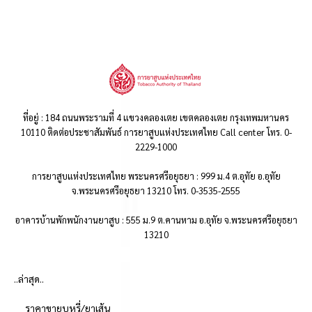
ที่อยู่ : 184 ถนนพระรามที่ 4 แขวงคลองเตย เขตคลองเตย กรุงเทพมหานคร
10110 ติดต่อประชาสัมพันธ์ การยาสูบแห่งประเทศไทย Call center โทร. 0-
2229-1000
การยาสูบแห่งประเทศไทย พระนครศรีอยุธยา : 999 ม.4 ต.อุทัย อ.อุทัย
จ.พระนครศรีอยุธยา 13210 โทร. 0-3535-2555
อาคารบ้านพักพนักงานยาสูบ : 555 ม.9 ต.คานหาม อ.อุทัย จ.พระนครศรีอยุธยา
13210
..ล่าสุด..
ราคาขายบุหรี่/ยาเส้น