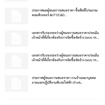
ประกาศผลผู้ชนะการเสนอราคา ซื้อสิทธิโปรแกรม
คอมพิวเตอร์ AUTOCAD...
เอกสารรับรองระหว่างผู้ชนะการเสนอราคาประเมิน
เจ้าหน้าที่ที่เกี่ยวข้องกับการจัดซื้อจัดจ้าง (แบบ รร....
เอกสารรับรองระหว่างผู้ชนะการเสนอราคาประเมิน
เจ้าหน้าที่ที่เกี่ยวข้องกับการจัดซื้อจัดจ้าง (แบบ รร....
ประกาศผู้ชนะการเสนอราคา งานจ้างเหมาบุคคล
ภายนอกปฏิบัติงานขับรถไฟฟ้า (Fork...