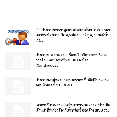
!!!…ประกาศการยาสูบแห่งประเทศไทย การขายทอด
ตลาดรถโดยสารเบ็นซ์,รถโดยสารอีซูซุ, รถยนต์นั่ง
เก๋ง,...
ประกาศประกวดราคา ซื้อเครื่องวิเคราะห์ปริมาณ
สารด้วยเทคนิคการไหลแบบต่อเนื่อง
(Continuous...
ประกาศผลผู้ชนะการเสนอราคา ซื้อสิทธิโปรแกรม
คอมพิวเตอร์ AUTOCAD...
เอกสารรับรองระหว่างผู้ชนะการเสนอราคาประเมิน
เจ้าหน้าที่ที่เกี่ยวข้องกับการจัดซื้อจัดจ้าง (แบบ รร....