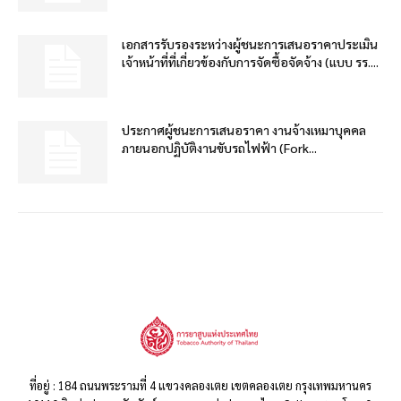
เอกสารรับรองระหว่างผู้ชนะการเสนอราคาประเมิน
เจ้าหน้าที่ที่เกี่ยวข้องกับการจัดซื้อจัดจ้าง (แบบ รร....
ประกาศผู้ชนะการเสนอราคา งานจ้างเหมาบุคคล
ภายนอกปฏิบัติงานขับรถไฟฟ้า (Fork...
ที่อยู่ : 184 ถนนพระรามที่ 4 แขวงคลองเตย เขตคลองเตย กรุงเทพมหานคร