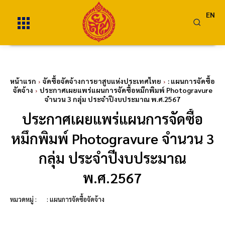
EN
หน้าแรก
จัดซื้อจัดจ้างการยาสูบแห่งประเทศไทย
: แผนการจัดซื้อ
จัดจ้าง
ประกาศเผยแพร่แผนการจัดซื้อหมึกพิมพ์ Photogravure
จำนวน 3 กลุ่ม ประจำปีงบประมาณ พ.ศ.2567
ประกาศเผยแพร่แผนการจัดซื้อ
หมึกพิมพ์ Photogravure จำนวน 3
กลุ่ม ประจำปีงบประมาณ
พ.ศ.2567
หมวดหมู่ :
: แผนการจัดซื้อจัดจ้าง