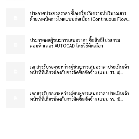
ประกาศประกวดราคา ซื้อเครื่องวิเคราะห์ปริมาณสาร
ด้วยเทคนิคการไหลแบบต่อเนื่อง (Continuous Flow...
ประกาศผลผู้ชนะการเสนอราคา ซื้อสิทธิโปรแกรม
คอมพิวเตอร์ AUTOCAD โดยวิธีคัดเลือก
เอกสารรับรองระหว่างผู้ชนะการเสนอราคาประเมินเจ้า
หน้าที่ที่เกี่ยวข้องกับการจัดซื้อจัดจ้าง (แบบ รร. 4)...
เอกสารรับรองระหว่างผู้ชนะการเสนอราคาประเมินเจ้า
หน้าที่ที่เกี่ยวข้องกับการจัดซื้อจัดจ้าง (แบบ รร. 4)...