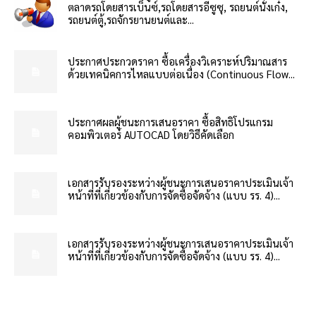
ตลาดรถโดยสารเบ็นซ์,รถโดยสารอีซูซุ, รถยนต์นั่งเก๋ง,
รถยนต์ตู้,รถจักรยานยนต์และ...
ประกาศประกวดราคา ซื้อเครื่องวิเคราะห์ปริมาณสาร
ด้วยเทคนิคการไหลแบบต่อเนื่อง (Continuous Flow...
ประกาศผลผู้ชนะการเสนอราคา ซื้อสิทธิโปรแกรม
คอมพิวเตอร์ AUTOCAD โดยวิธีคัดเลือก
เอกสารรับรองระหว่างผู้ชนะการเสนอราคาประเมินเจ้า
หน้าที่ที่เกี่ยวข้องกับการจัดซื้อจัดจ้าง (แบบ รร. 4)...
เอกสารรับรองระหว่างผู้ชนะการเสนอราคาประเมินเจ้า
หน้าที่ที่เกี่ยวข้องกับการจัดซื้อจัดจ้าง (แบบ รร. 4)...