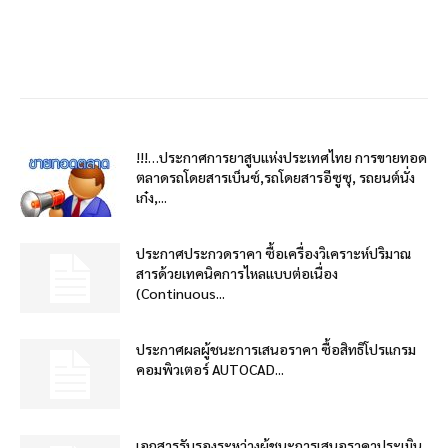
!!!…ประกาศการยาสูบแห่งประเทศไทย การขายทอด
ตลาดรถโดยสารเบ็นซ์,รถโดยสารอีซูซุ, รถยนต์นั่ง
เก๋ง,...
ประกาศประกวดราคา ซื้อเครื่องวิเคราะห์ปริมาณ
สารด้วยเทคนิคการไหลแบบต่อเนื่อง
(Continuous...
ประกาศผลผู้ชนะการเสนอราคา ซื้อสิทธิโปรแกรม
คอมพิวเตอร์ AUTOCAD...
เอกสารรับรองระหว่างผู้ชนะการเสนอราคาประเมิน