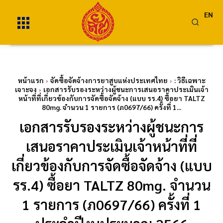
EN
หน้าแรก
จัดซื้อจัดจ้างการยาสูบแห่งประเทศไทย
: วิธีเฉพาะ
เจาะจง
เอกสารรับรองระหว่างผู้ชนะการเสนอราคาประเมินเจ้า
หน้าที่ที่เกี่ยวข้องกับการจัดซื้อจัดจ้าง (แบบ รร.4) ซื้อยา TALTZ
80mg. จำนวน 1 รายการ (ภ0697/66) ครั้งที่ 1...
เอกสารรับรองระหว่างผู้ชนะการ
เสนอราคาประเมินเจ้าหน้าที่ที่
เกี่ยวข้องกับการจัดซื้อจัดจ้าง (แบบ
รร.4) ซื้อยา TALTZ 80mg. จำนวน
1 รายการ (ภ0697/66) ครั้งที่ 1