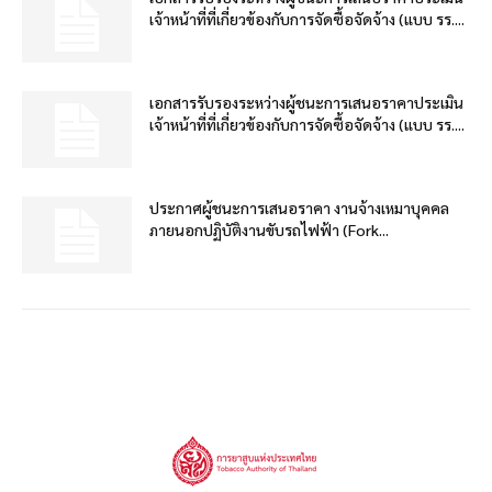
เจ้าหน้าที่ที่เกี่ยวข้องกับการจัดซื้อจัดจ้าง (แบบ รร....
เอกสารรับรองระหว่างผู้ชนะการเสนอราคาประเมิน
เจ้าหน้าที่ที่เกี่ยวข้องกับการจัดซื้อจัดจ้าง (แบบ รร....
ประกาศผู้ชนะการเสนอราคา งานจ้างเหมาบุคคล
ภายนอกปฏิบัติงานขับรถไฟฟ้า (Fork...