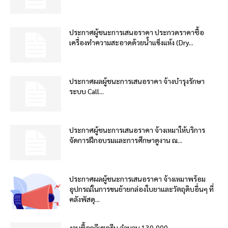
ประกาศผู้ชนะการเสนอราคา ประกวดราคาซื้อ
เครื่องทำความสะอาดด้วยน้ำแข็งแห้ง (Dry...
ประกาศผลผู้ชนะการเสนอราคา จ้างบำรุงรักษา
ระบบ Call...
ประกาศผู้ชนะการเสนอราคา จ้างเหมาให้บริการ
จัดการฝึกอบรมและการศึกษาดูงาน ณ...
ประกาศผลผู้ชนะการเสนอราคา จ้างเหมาพร้อม
อุปกรณ์ในการขนย้ายกล่องใบยาและวัตถุดิบอื่นๆ ที่
คลังพัสดุ...
งานซื้อกลีเซอรีน จำนวน 130,000...