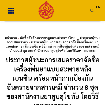
EN
หน้าแรก
จัดซื้อจัดจ้างการยาสูบแห่งประเทศไทย
: ประกาศผู้ชนะ
การเสนอราคา
ประกาศผู้ชนะการเสนอราคาจัดซื้อเครื่องพ่นยา
แบบสะพายหลังเบนซิน พร้อมหน้ากากป้องกันอันตรายจากสารเคมี
จำนวน 8 ชุด ของสำนักงานยาสูบสุโขทัย โดยวิธีเฉพาะเจาะจง
ประกาศผู้ชนะการเสนอราคาจัดซื้อ
เครื่องพ่นยาแบบสะพายหลัง
เบนซิน พร้อมหน้ากากป้องกัน
อันตรายจากสารเคมี จำนวน 8 ชุด
ของสำนักงานยาสูบสุโขทัย โดยวิธี