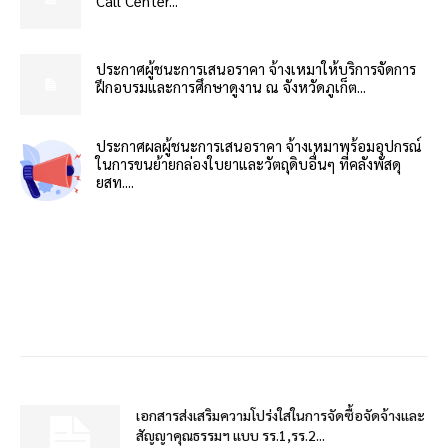
Call Center...
ประกาศผู้ชนะการเสนอราคา จ้างเหมาให้บริการจัดการ
ฝึกอบรมและการศึกษาดูงาน ณ จังหวัดภูเก็ต...
ประกาศผลผู้ชนะการเสนอราคา จ้างเหมาพร้อมอุปกรณ์
ในการขนย้ายกล่องใบยาและวัตถุดิบอื่นๆ ที่คลังพัสดุ
ยสท....
เอกสารส่งเสริมความโปร่งใสในการจัดซื้อจัดจ้างและ
สัญญาคุณธรรมฯ แบบ รร.1,รร.2...