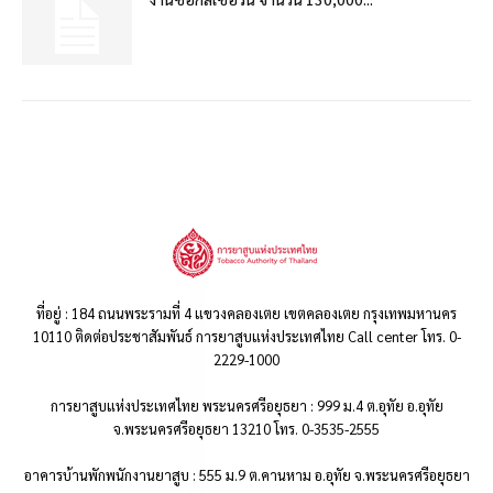
ที่อยู่ : 184 ถนนพระรามที่ 4 แขวงคลองเตย เขตคลองเตย กรุงเทพมหานคร
10110 ติดต่อประชาสัมพันธ์ การยาสูบแห่งประเทศไทย Call center โทร. 0-
2229-1000
การยาสูบแห่งประเทศไทย พระนครศรีอยุธยา : 999 ม.4 ต.อุทัย อ.อุทัย
จ.พระนครศรีอยุธยา 13210 โทร. 0-3535-2555
อาคารบ้านพักพนักงานยาสูบ : 555 ม.9 ต.คานหาม อ.อุทัย จ.พระนครศรีอยุธยา