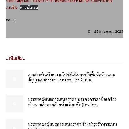
ประกาศผู้ชนะการเสนอราคางานจัดซื้อเครื่องพ่นยาแบบสะพายหลัง
เบนซิน
ดาวน์โหลด
139
23 พฤษภาคม 2023
..เพิ่มเติม..
เอกสารส่งเสริมความโปร่งใสในการจัดซื้อจัดจ้างและ
สัญญาคุณธรรมฯ แบบ รร.1,รร.2 และ...
ประกาศผู้ชนะการเสนอราคา ประกวดราคาซื้อเครื่อง
ทำความสะอาดด้วยน้ำแข็งแห้ง (Dry Ice...
ประกาศผลผู้ชนะการเสนอราคา จ้างบำรุงรักษาระบบ