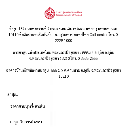
ที่อยู่ : 184 ถนนพระรามที่ 4 แขวงคลองเตย เขตคลองเตย กรุงเทพมหานคร
10110 ติดต่อประชาสัมพันธ์ การยาสูบแห่งประเทศไทย Call center โทร. 0-
2229-1000
การยาสูบแห่งประเทศไทย พระนครศรีอยุธยา : 999 ม.4 ต.อุทัย อ.อุทัย
จ.พระนครศรีอยุธยา 13210 โทร. 0-3535-2555
อาคารบ้านพักพนักงานยาสูบ : 555 ม.9 ต.คานหาม อ.อุทัย จ.พระนครศรีอยุธยา
13210
..ล่าสุด..
ราคาขายบุหรี่/ยาเส้น
ยาสูบกับการค้นพบ