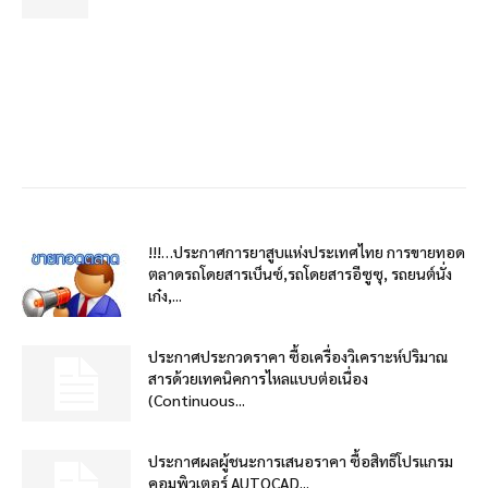
!!!…ประกาศการยาสูบแห่งประเทศไทย การขายทอด
ตลาดรถโดยสารเบ็นซ์,รถโดยสารอีซูซุ, รถยนต์นั่ง
เก๋ง,...
ประกาศประกวดราคา ซื้อเครื่องวิเคราะห์ปริมาณ
สารด้วยเทคนิคการไหลแบบต่อเนื่อง
(Continuous...
ประกาศผลผู้ชนะการเสนอราคา ซื้อสิทธิโปรแกรม
คอมพิวเตอร์ AUTOCAD...