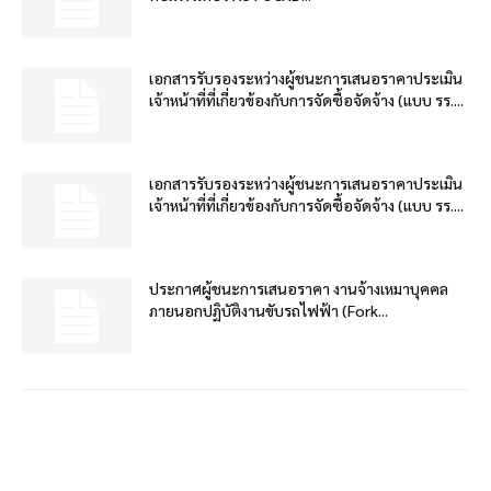
เอกสารรับรองระหว่างผู้ชนะการเสนอราคาประเมิน
เจ้าหน้าที่ที่เกี่ยวข้องกับการจัดซื้อจัดจ้าง (แบบ รร....
เอกสารรับรองระหว่างผู้ชนะการเสนอราคาประเมิน
เจ้าหน้าที่ที่เกี่ยวข้องกับการจัดซื้อจัดจ้าง (แบบ รร....
ประกาศผู้ชนะการเสนอราคา งานจ้างเหมาบุคคล
ภายนอกปฏิบัติงานขับรถไฟฟ้า (Fork...