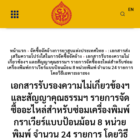
EN
หน้าแรก
จัดซื้อจัดจ้างการยาสูบแห่งประเทศไทย
: เอกสารส่ง
เสริมความโปร่งใสในการจัดซื้อจัดจ้าง
เอกสารรับรองความไม่
เกี่ยวข้องฯ และสัญญาคุณธรรมฯ รายการจัดซื้ออะไหล่สำหรับซ่อม
เครื่องพิมพ์กราเวียร์แบบป้อนม้อน 8 หน่วยพิมพ์ จำนวน 24 รายการ
โดยวิธีเฉพาะเจาะจง
เอกสารรับรองความไม่เกี่ยวข้องฯ
และสัญญาคุณธรรมฯ รายการจัด
ซื้ออะไหล่สำหรับซ่อมเครื่องพิมพ์
กราเวียร์แบบป้อนม้อน 8 หน่วย
พิมพ์ จำนวน 24 รายการ โดยวิธี