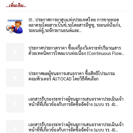
..เพิ่มเติม..
!!!…ประกาศการยาสูบแห่งประเทศไทย การขายทอด
ตลาดรถโดยสารเบ็นซ์,รถโดยสารอีซูซุ, รถยนต์นั่งเก๋ง,
รถยนต์ตู้,รถจักรยานยนต์และ...
ประกาศประกวดราคา ซื้อเครื่องวิเคราะห์ปริมาณสาร
ด้วยเทคนิคการไหลแบบต่อเนื่อง (Continuous Flow...
ประกาศผลผู้ชนะการเสนอราคา ซื้อสิทธิโปรแกรม
คอมพิวเตอร์ AUTOCAD โดยวิธีคัดเลือก
เอกสารรับรองระหว่างผู้ชนะการเสนอราคาประเมินเจ้า
หน้าที่ที่เกี่ยวข้องกับการจัดซื้อจัดจ้าง (แบบ รร. 4)...
เอกสารรับรองระหว่างผู้ชนะการเสนอราคาประเมินเจ้า
หน้าที่ที่เกี่ยวข้องกับการจัดซื้อจัดจ้าง (แบบ รร. 4)...