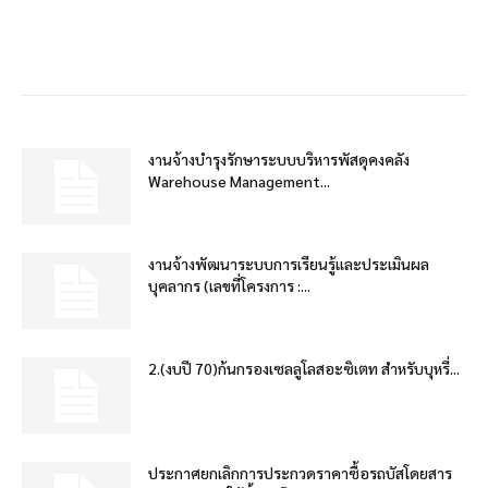
งานจ้างบำรุงรักษาระบบบริหารพัสดุคงคลัง
Warehouse Management...
งานจ้างพัฒนาระบบการเรียนรู้และประเมินผล
บุคลากร (เลขที่โครงการ :...
2.(งบปี 70)ก้นกรองเซลลูโลสอะซิเตท สำหรับบุหรี่...
ประกาศยกเลิกการประกวดราคาซื้อรถบัสโดยสาร