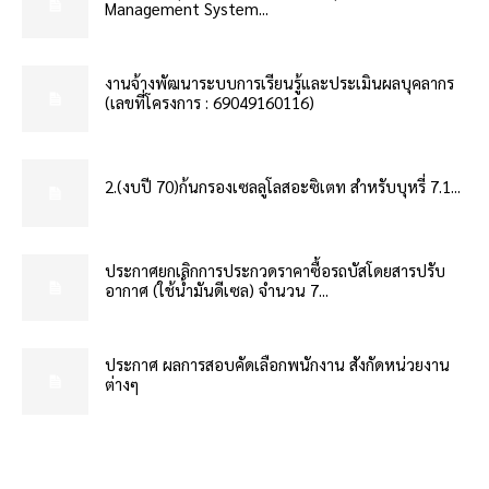
Management System...
งานจ้างพัฒนาระบบการเรียนรู้และประเมินผลบุคลากร
(เลขที่โครงการ : 69049160116)
2.(งบปี 70)ก้นกรองเซลลูโลสอะซิเตท สำหรับบุหรี่ 7.1...
ประกาศยกเลิกการประกวดราคาซื้อรถบัสโดยสารปรับ
อากาศ (ใช้น้ำมันดีเซล) จำนวน 7...
ประกาศ ผลการสอบคัดเลือกพนักงาน สังกัดหน่วยงาน
ต่างๆ