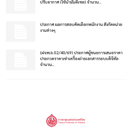
ปรับอากาศ (ใช้น้ำมันดีเซล) จำนวน...
ประกาศ ผลการสอบคัดเลือกพนักงาน สังกัดหน่วย
งานต่างๆ
(ฝจพ.b.02/40/69) ประกาศผู้ชนะการเสนอราคา
ประกวดราคาเช่าเครื่องถ่ายเอกสารระบบดิจิทัล
จำนวน...