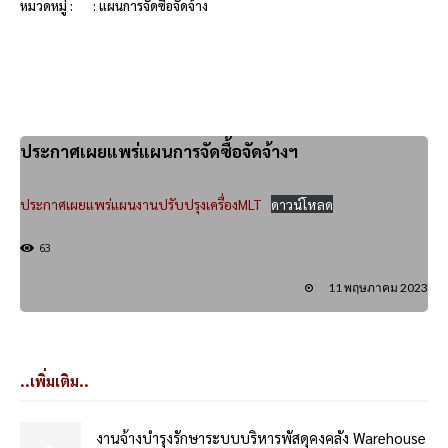
หมวดหมู่ :
: แผนการจัดซื้อจัดจ้าง
ประกาศเผยแพร่แผนการจัดซื้อจัดจ้างฯ
ประกาศเผยแพร่แผนงานปรับปรุงเครื่องMLT
ดาวน์โหลด
63
11 พฤษภาคม 2023
..เพิ่มเติม..
งานจ้างบำรุงรักษาระบบบริหารพัสดุคงคลัง Warehouse