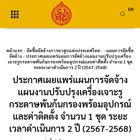
EN
หน้าแรก
จัดซื้อจัดจ้างการยาสูบแห่งประเทศไทย
: แผนการจัดซื้อ
จัดจ้าง
ประกาศเผยแพร่แผนการจัดจ้างแผนงานปรับปรุงเครื่อง
เจาะรูกระดาษพันก้นกรองพร้อมอุปกรณ์และค่าติดตั้ง จำนวน 1 ชุด
ระยะเวลาดำเนินการ 2 ปี (2567-2568)
ประกาศเผยแพร่แผนการจัดจ้าง
แผนงานปรับปรุงเครื่องเจาะรู
กระดาษพันก้นกรองพร้อมอุปกรณ์
และค่าติดตั้ง จำนวน 1 ชุด ระยะ
เวลาดำเนินการ 2 ปี (2567-2568)