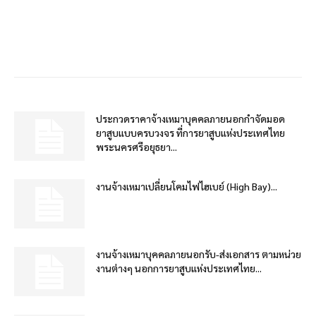
ประกวดราคาจ้างเหมาบุคคลภายนอกกำจัดมอด
ยาสูบแบบครบวงจร ที่การยาสูบแห่งประเทศไทย
พระนครศรีอยุธยา...
งานจ้างเหมาเปลี่ยนโคมไฟไฮเบย์ (High Bay)...
งานจ้างเหมาบุคคลภายนอกรับ-ส่งเอกสาร ตามหน่วย
งานต่างๆ นอกการยาสูบแห่งประเทศไทย...