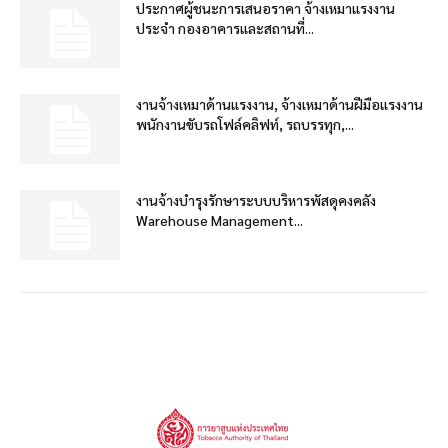
ประกาศผู้ชนะการเสนอราคา จ้างเหมาแรงงาน
ประจำ กองอาคารและสถานที่...
งานจ้างเหมาด้านแรงงาน, จ้างเหมาด้านฝีมือแรงงาน
พนักงานขับรถโฟล์คลิฟท์, รถบรรทุก,...
งานจ้างบำรุงรักษาระบบบริหารพัสดุคงคลัง
Warehouse Management...