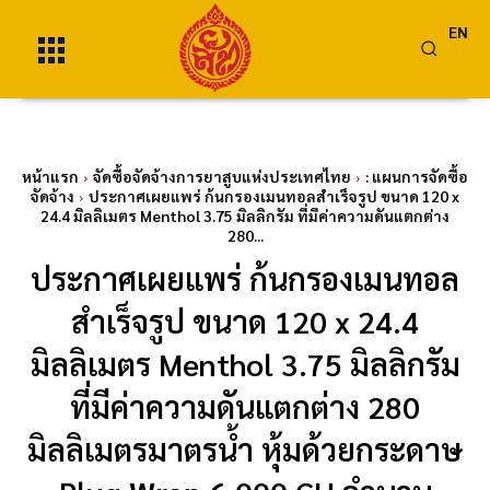
EN
หน้าแรก
จัดซื้อจัดจ้างการยาสูบแห่งประเทศไทย
: แผนการจัดซื้อ
จัดจ้าง
ประกาศเผยแพร่ ก้นกรองเมนทอลสำเร็จรูป ขนาด 120 x
24.4 มิลลิเมตร Menthol 3.75 มิลลิกรัม ที่มีค่าความดันแตกต่าง
280...
ประกาศเผยแพร่ ก้นกรองเมนทอล
สำเร็จรูป ขนาด 120 x 24.4
มิลลิเมตร Menthol 3.75 มิลลิกรัม
ที่มีค่าความดันแตกต่าง 280
มิลลิเมตรมาตรน้ำ หุ้มด้วยกระดาษ