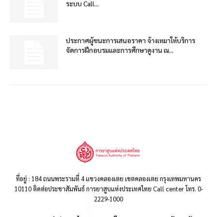
ระบบ Call...
ประกาศผู้ชนะการเสนอราคา จ้างเหมาให้บริการ
จัดการฝึกอบรมและการศึกษาดูงาน ณ...
ที่อยู่ : 184 ถนนพระรามที่ 4 แขวงคลองเตย เขตคลองเตย กรุงเทพมหานคร
10110 ติดต่อประชาสัมพันธ์ การยาสูบแห่งประเทศไทย Call center โทร. 0-
2229-1000