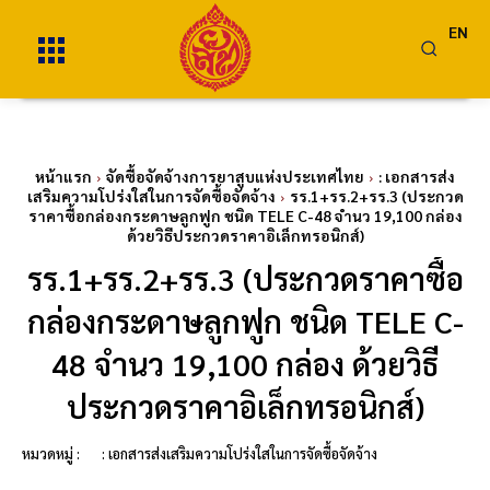
EN
หน้าแรก
จัดซื้อจัดจ้างการยาสูบแห่งประเทศไทย
: เอกสารส่ง
เสริมความโปร่งใสในการจัดซื้อจัดจ้าง
รร.1+รร.2+รร.3 (ประกวด
ราคาซื้อกล่องกระดาษลูกฟูก ชนิด TELE C-48 จำนว 19,100 กล่อง
ด้วยวิธีประกวดราคาอิเล็กทรอนิกส์)
รร.1+รร.2+รร.3 (ประกวดราคาซื้อ
กล่องกระดาษลูกฟูก ชนิด TELE C-
48 จำนว 19,100 กล่อง ด้วยวิธี
ประกวดราคาอิเล็กทรอนิกส์)
หมวดหมู่ :
: เอกสารส่งเสริมความโปร่งใสในการจัดซื้อจัดจ้าง