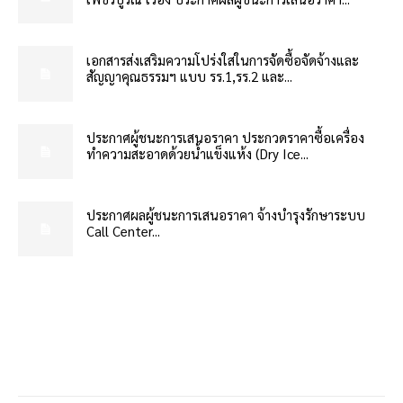
เอกสารส่งเสริมความโปร่งใสในการจัดซื้อจัดจ้างและ
สัญญาคุณธรรมฯ แบบ รร.1,รร.2 และ...
ประกาศผู้ชนะการเสนอราคา ประกวดราคาซื้อเครื่อง
ทำความสะอาดด้วยน้ำแข็งแห้ง (Dry Ice...
ประกาศผลผู้ชนะการเสนอราคา จ้างบำรุงรักษาระบบ
Call Center...