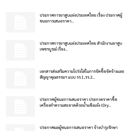
ประกาศการยาสูบแห่งประเทศไทย เรื่อง ประกาศผู้
ชนะการเสนอราคา...
ประกาศการยาสูบแห่งประเทศไทย สำนักงานยาสูบ
เพชรบูรณ์ เรื่อง...
เอกสารส่งเสริมความโปร่งใสในการจัดซื้อจัดจ้างและ
สัญญาคุณธรรมฯ แบบ รร.1,รร.2...
ประกาศผู้ชนะการเสนอราคา ประกวดราคาซื้อ
เครื่องทำความสะอาดด้วยน้ำแข็งแห้ง (Dry...
ประกาศผลผู้ชนะการเสนอราคา จ้างบำรุงรักษา