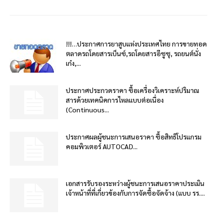
!!!…ประกาศการยาสูบแห่งประเทศไทย การขายทอด
ตลาดรถโดยสารเบ็นซ์,รถโดยสารอีซูซุ, รถยนต์นั่ง
เก๋ง,...
ประกาศประกวดราคา ซื้อเครื่องวิเคราะห์ปริมาณ
สารด้วยเทคนิคการไหลแบบต่อเนื่อง
(Continuous...
ประกาศผลผู้ชนะการเสนอราคา ซื้อสิทธิโปรแกรม
คอมพิวเตอร์ AUTOCAD...
เอกสารรับรองระหว่างผู้ชนะการเสนอราคาประเมิน
เจ้าหน้าที่ที่เกี่ยวข้องกับการจัดซื้อจัดจ้าง (แบบ รร....