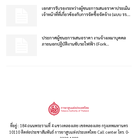
เอกสารรับรองระหว่างผู้ชนะการเสนอราคาประเมิน
เจ้าหน้าที่ที่เกี่ยวข้องกับการจัดซื้อจัดจ้าง (แบบ รร....
ประกาศผู้ชนะการเสนอราคา งานจ้างเหมาบุคคล
ภายนอกปฏิบัติงานขับรถไฟฟ้า (Fork...
ที่อยู่ : 184 ถนนพระรามที่ 4 แขวงคลองเตย เขตคลองเตย กรุงเทพมหานคร
10110 ติดต่อประชาสัมพันธ์ การยาสูบแห่งประเทศไทย Call center โทร. 0-