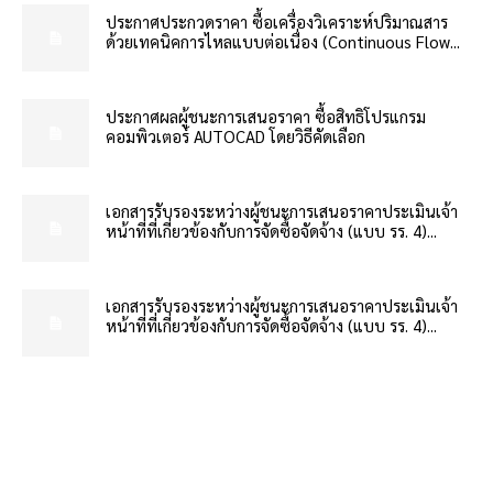
ประกาศประกวดราคา ซื้อเครื่องวิเคราะห์ปริมาณสาร
ด้วยเทคนิคการไหลแบบต่อเนื่อง (Continuous Flow...
ประกาศผลผู้ชนะการเสนอราคา ซื้อสิทธิโปรแกรม
คอมพิวเตอร์ AUTOCAD โดยวิธีคัดเลือก
เอกสารรับรองระหว่างผู้ชนะการเสนอราคาประเมินเจ้า
หน้าที่ที่เกี่ยวข้องกับการจัดซื้อจัดจ้าง (แบบ รร. 4)...
เอกสารรับรองระหว่างผู้ชนะการเสนอราคาประเมินเจ้า
หน้าที่ที่เกี่ยวข้องกับการจัดซื้อจัดจ้าง (แบบ รร. 4)...