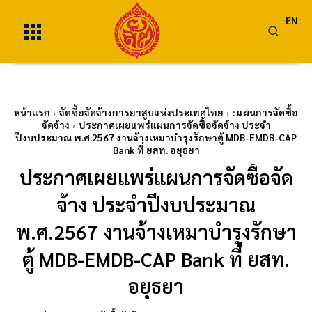
EN
หน้าแรก
จัดซื้อจัดจ้างการยาสูบแห่งประเทศไทย
: แผนการจัดซื้อ
จัดจ้าง
ประกาศเผยแพร่แผนการจัดซื้อจัดจ้าง ประจำ
ปีงบประมาณ พ.ศ.2567 งานจ้างเหมาบำรุงรักษาตู้ MDB-EMDB-CAP
Bank ที่ ยสท. อยุธยา
ประกาศเผยแพร่แผนการจัดซื้อจัด
จ้าง ประจำปีงบประมาณ
พ.ศ.2567 งานจ้างเหมาบำรุงรักษา
ตู้ MDB-EMDB-CAP Bank ที่ ยสท.
อยุธยา