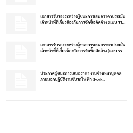
เอกสารรับรองระหว่างผู้ชนะการเสนอราคาประเมิน
เจ้าหน้าที่ที่เกี่ยวข้องกับการจัดซื้อจัดจ้าง (แบบ รร....
เอกสารรับรองระหว่างผู้ชนะการเสนอราคาประเมิน
เจ้าหน้าที่ที่เกี่ยวข้องกับการจัดซื้อจัดจ้าง (แบบ รร....
ประกาศผู้ชนะการเสนอราคา งานจ้างเหมาบุคคล
ภายนอกปฏิบัติงานขับรถไฟฟ้า (Fork...