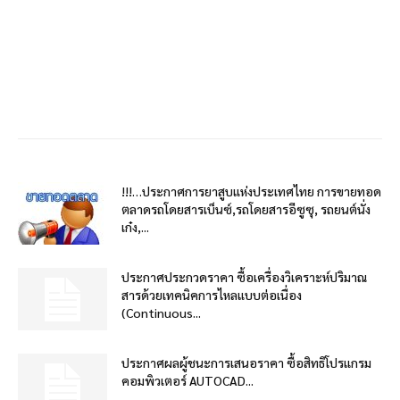
!!!…ประกาศการยาสูบแห่งประเทศไทย การขายทอด
ตลาดรถโดยสารเบ็นซ์,รถโดยสารอีซูซุ, รถยนต์นั่ง
เก๋ง,...
ประกาศประกวดราคา ซื้อเครื่องวิเคราะห์ปริมาณ
สารด้วยเทคนิคการไหลแบบต่อเนื่อง
(Continuous...
ประกาศผลผู้ชนะการเสนอราคา ซื้อสิทธิโปรแกรม
คอมพิวเตอร์ AUTOCAD...