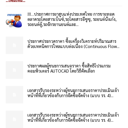
..เพิ่มเติม..
!!!…ประกาศการยาสูบแห่งประเทศไทย การขายทอด
ตลาดรถโดยสารเบ็นซ์,รถโดยสารอีซูซุ, รถยนต์นั่งเก๋ง,
รถยนต์ตู้,รถจักรยานยนต์และ...
ประกาศประกวดราคา ซื้อเครื่องวิเคราะห์ปริมาณสาร
ด้วยเทคนิคการไหลแบบต่อเนื่อง (Continuous Flow...
ประกาศผลผู้ชนะการเสนอราคา ซื้อสิทธิโปรแกรม
คอมพิวเตอร์ AUTOCAD โดยวิธีคัดเลือก
เอกสารรับรองระหว่างผู้ชนะการเสนอราคาประเมินเจ้า
หน้าที่ที่เกี่ยวข้องกับการจัดซื้อจัดจ้าง (แบบ รร. 4)...
เอกสารรับรองระหว่างผู้ชนะการเสนอราคาประเมินเจ้า
หน้าที่ที่เกี่ยวข้องกับการจัดซื้อจัดจ้าง (แบบ รร. 4)...