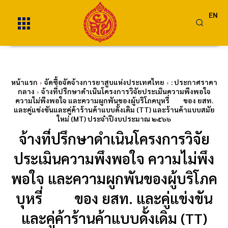
EN
หน้าแรก
จัดซื้อจัดจ้างการยาสูบแห่งประเทศไทย
: ประกาศราคา
กลาง
จ้างที่ปรึกษาดำเนินโครงการวิจัยประเมินความพึงพอใจ
ความไม่พึงพอใจ และความผูกพันของผู้บริโภคบุหรี่ ของ ยสท.
และคู่แข่งขันและคู่ค้าร้านค้าแบบดั้งเดิม (TT) และร้านค้าแบบสมัย
ใหม่ (MT) ประจำปีงบประมาณ ๒๕๖๖
จ้างที่ปรึกษาดำเนินโครงการวิจัย
ประเมินความพึงพอใจ ความไม่พึง
พอใจ และความผูกพันของผู้บริโภค
บุหรี่ ของ ยสท. และคู่แข่งขัน
และคู่ค้าร้านค้าแบบดั้งเดิม (TT)