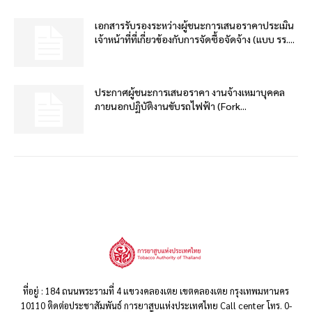
เอกสารรับรองระหว่างผู้ชนะการเสนอราคาประเมิน
เจ้าหน้าที่ที่เกี่ยวข้องกับการจัดซื้อจัดจ้าง (แบบ รร....
ประกาศผู้ชนะการเสนอราคา งานจ้างเหมาบุคคล
ภายนอกปฏิบัติงานขับรถไฟฟ้า (Fork...
ที่อยู่ : 184 ถนนพระรามที่ 4 แขวงคลองเตย เขตคลองเตย กรุงเทพมหานคร
10110 ติดต่อประชาสัมพันธ์ การยาสูบแห่งประเทศไทย Call center โทร. 0-