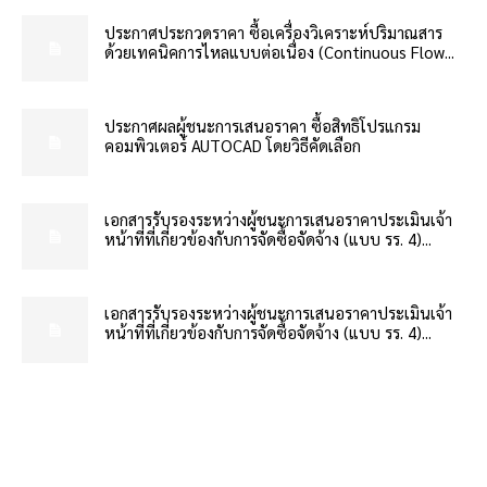
ประกาศประกวดราคา ซื้อเครื่องวิเคราะห์ปริมาณสาร
ด้วยเทคนิคการไหลแบบต่อเนื่อง (Continuous Flow...
ประกาศผลผู้ชนะการเสนอราคา ซื้อสิทธิโปรแกรม
คอมพิวเตอร์ AUTOCAD โดยวิธีคัดเลือก
เอกสารรับรองระหว่างผู้ชนะการเสนอราคาประเมินเจ้า
หน้าที่ที่เกี่ยวข้องกับการจัดซื้อจัดจ้าง (แบบ รร. 4)...
เอกสารรับรองระหว่างผู้ชนะการเสนอราคาประเมินเจ้า
หน้าที่ที่เกี่ยวข้องกับการจัดซื้อจัดจ้าง (แบบ รร. 4)...