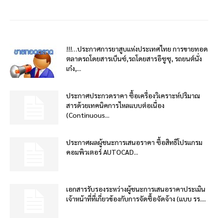
!!!…ประกาศการยาสูบแห่งประเทศไทย การขายทอด
ตลาดรถโดยสารเบ็นซ์,รถโดยสารอีซูซุ, รถยนต์นั่ง
เก๋ง,...
ประกาศประกวดราคา ซื้อเครื่องวิเคราะห์ปริมาณ
สารด้วยเทคนิคการไหลแบบต่อเนื่อง
(Continuous...
ประกาศผลผู้ชนะการเสนอราคา ซื้อสิทธิโปรแกรม
คอมพิวเตอร์ AUTOCAD...
เอกสารรับรองระหว่างผู้ชนะการเสนอราคาประเมิน
เจ้าหน้าที่ที่เกี่ยวข้องกับการจัดซื้อจัดจ้าง (แบบ รร....