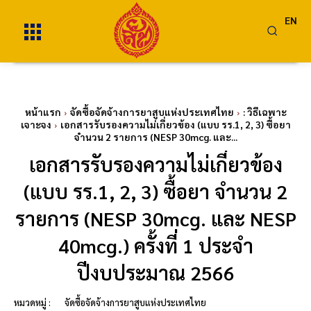
EN
หน้าแรก
จัดซื้อจัดจ้างการยาสูบแห่งประเทศไทย
: วิธีเฉพาะ
เจาะจง
เอกสารรับรองความไม่เกี่ยวข้อง (แบบ รร.1, 2, 3) ซื้อยา
จำนวน 2 รายการ (NESP 30mcg. และ...
เอกสารรับรองความไม่เกี่ยวข้อง
(แบบ รร.1, 2, 3) ซื้อยา จำนวน 2
รายการ (NESP 30mcg. และ NESP
40mcg.) ครั้งที่ 1 ประจำ
ปีงบประมาณ 2566
หมวดหมู่ :
จัดซื้อจัดจ้างการยาสูบแห่งประเทศไทย