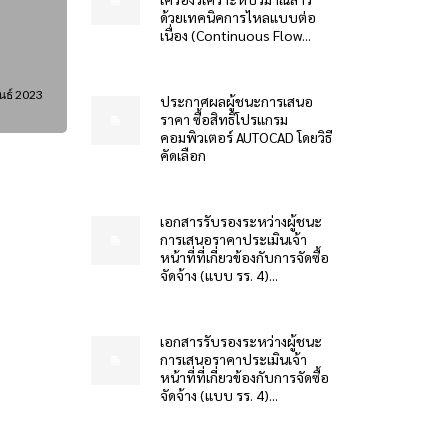
ด้วยเทคนิคการไหลแบบต่อ
เนื่อง (Continuous Flow...
นธ์ 2023
ประกาศผลผู้ชนะการเสนอ
ราคา ซื้อสิทธิโปรแกรม
คอมพิวเตอร์ AUTOCAD โดยวิธี
คัดเลือก
เอกสารรับรองระหว่างผู้ชนะ
การเสนอราคาประเมินเจ้า
หน้าที่ที่เกี่ยวข้องกับการจัดซื้อ
จัดจ้าง (แบบ รร. 4)...
เอกสารรับรองระหว่างผู้ชนะ
การเสนอราคาประเมินเจ้า
หน้าที่ที่เกี่ยวข้องกับการจัดซื้อ
จัดจ้าง (แบบ รร. 4)...