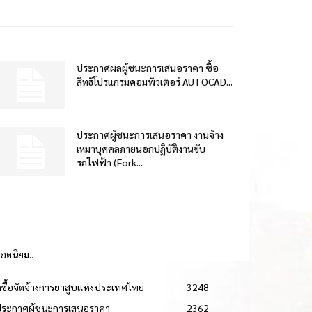
ประกาศผลผู้ชนะการเสนอราคา ซื้อ
สิทธิโปรแกรมคอมพิวเตอร์ AUTOCAD...
ประกาศผู้ชนะการเสนอราคา งานจ้าง
เหมาบุคคลภายนอกปฏิบัติงานขับ
รถไฟฟ้า (Fork...
ยอดนิยม..
ดซื้อจัดจ้างการยาสูบแห่งประเทศไทย
3248
ประกาศผู้ชนะการเสนอราคา
2362