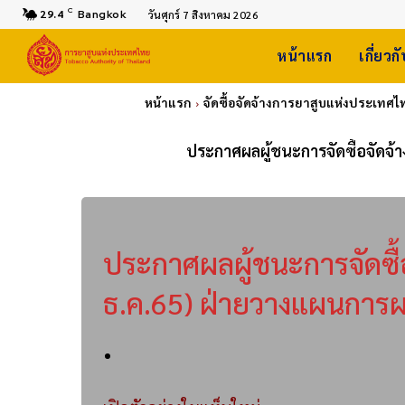
C
29.4
Bangkok
วันศุกร์ 7 สิงหาคม 2026
หน้าแรก
เกี่ยวก
หน้าแรก
จัดซื้อจัดจ้างการยาสูบแห่งประเทศไ
ประกาศผลผู้ชนะการจัดซื้อจัดจ
ประกาศผลผู้ชนะการจัดซื
ธ.ค.65) ฝ่ายวางแผนการผ