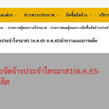
ับองค์กร
ข่าวสาร/ประกาศ
จัดซื้อจัดจ้าง
บริก
ทย
: ประกาศผู้ชนะรายไตรมาส
ประกาศผลผู้ชนะการจัดซื้อจัดจ้างประ
้างประจำไตรมาส1 (ต.ค.65-ธ.ค.65)ฝ่ายวางแผนการผลิต
้อจัดจ้างประจำไตรมาส1(ต.ค.65-
ลิต