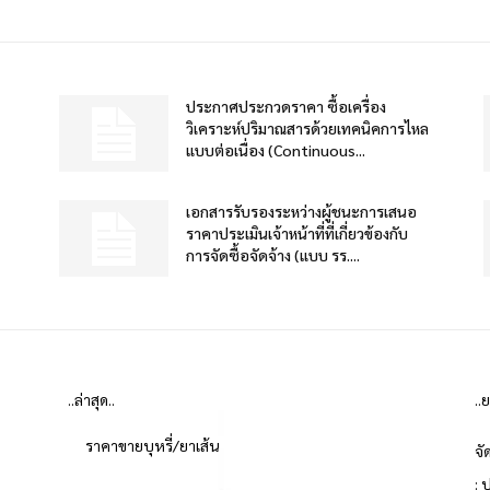
ประกาศประกวดราคา ซื้อเครื่อง
วิเคราะห์ปริมาณสารด้วยเทคนิคการไหล
แบบต่อเนื่อง (Continuous...
เอกสารรับรองระหว่างผู้ชนะการเสนอ
ราคาประเมินเจ้าหน้าที่ที่เกี่ยวข้องกับ
การจัดซื้อจัดจ้าง (แบบ รร....
..ล่าสุด..
..
ราคาขายบุหรี่/ยาเส้น
จั
: 