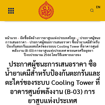
EN
หน้าแรก
จัดซื้อจัดจ้างการยาสูบแห่งประเทศไทย
: ประกาศผู้ชนะ
การเสนอราคา
ประกาศผู้ชนะการเสนอราคา ซื้อน้ำยาเคมีสำหรับ
ป้องกันตะกรันและตะไคร่ของระบบ Cooling Tower ที่อาคารศูนย์
พลังงาน (B-03) การยาสูบแห่งประเทศ พระนครศรีอยุธยา
ปีงบประมาณ 2566 โดยวิธีเฉพาะเจาะจง
ประกาศผู้ชนะการเสนอราคา ซื้อ
น้ำยาเคมีสำหรับป้องกันตะกรันและ
ตะไคร่ของระบบ Cooling Tower ที่
อาคารศูนย์พลังงาน (B-03) การ
ยาสูบแห่งประเทศ