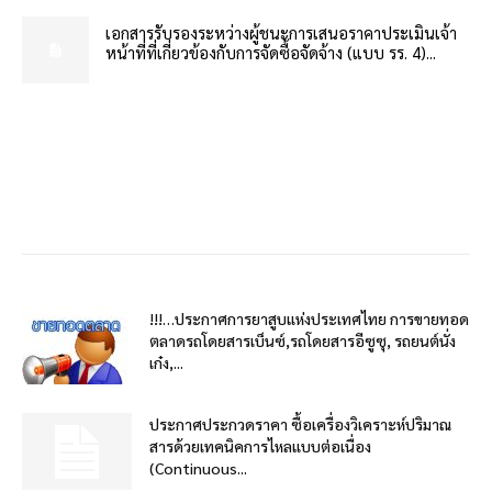
เอกสารรับรองระหว่างผู้ชนะการเสนอราคาประเมินเจ้า
หน้าที่ที่เกี่ยวข้องกับการจัดซื้อจัดจ้าง (แบบ รร. 4)...
!!!…ประกาศการยาสูบแห่งประเทศไทย การขายทอด
ตลาดรถโดยสารเบ็นซ์,รถโดยสารอีซูซุ, รถยนต์นั่ง
เก๋ง,...
ประกาศประกวดราคา ซื้อเครื่องวิเคราะห์ปริมาณ
สารด้วยเทคนิคการไหลแบบต่อเนื่อง
(Continuous...