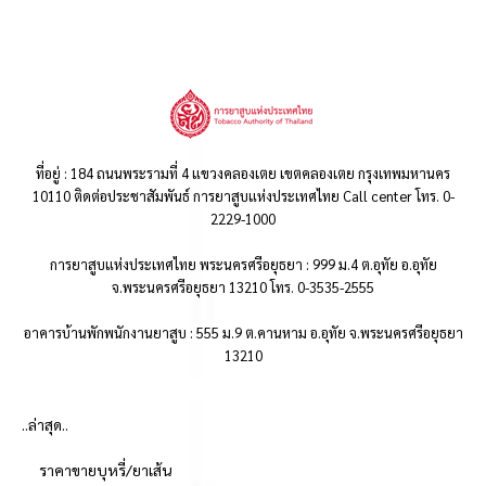
ที่อยู่ : 184 ถนนพระรามที่ 4 แขวงคลองเตย เขตคลองเตย กรุงเทพมหานคร
10110 ติดต่อประชาสัมพันธ์ การยาสูบแห่งประเทศไทย Call center โทร. 0-
2229-1000
การยาสูบแห่งประเทศไทย พระนครศรีอยุธยา : 999 ม.4 ต.อุทัย อ.อุทัย
จ.พระนครศรีอยุธยา 13210 โทร. 0-3535-2555
อาคารบ้านพักพนักงานยาสูบ : 555 ม.9 ต.คานหาม อ.อุทัย จ.พระนครศรีอยุธยา
13210
..ล่าสุด..
ราคาขายบุหรี่/ยาเส้น