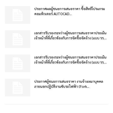
ประกาศผลผู้ชนะการเสนอราคา ซื้อสิทธิโปรแกรม
คอมพิวเตอร์ AUTOCAD...
เอกสารรับรองระหว่างผู้ชนะการเสนอราคาประเมิน
เจ้าหน้าที่ที่เกี่ยวข้องกับการจัดซื้อจัดจ้าง (แบบ รร....
เอกสารรับรองระหว่างผู้ชนะการเสนอราคาประเมิน
เจ้าหน้าที่ที่เกี่ยวข้องกับการจัดซื้อจัดจ้าง (แบบ รร....
ประกาศผู้ชนะการเสนอราคา งานจ้างเหมาบุคคล
ภายนอกปฏิบัติงานขับรถไฟฟ้า (Fork...