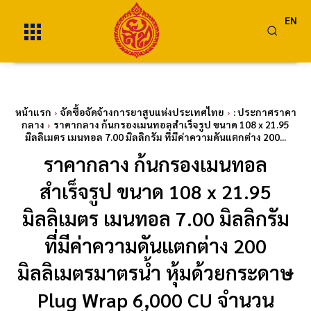
EN
หน้าแรก
จัดซื้อจัดจ้างการยาสูบแห่งประเทศไทย
: ประกาศราคา
กลาง
ราคากลาง ก้นกรองเมนทอลสำเร็จรูป ขนาด 108 x 21.95
มิลลิเมตร เมนทอล 7.00 มิลลิกรัม ที่มีค่าความดันแตกต่าง 200...
ราคากลาง ก้นกรองเมนทอล
สำเร็จรูป ขนาด 108 x 21.95
มิลลิเมตร เมนทอล 7.00 มิลลิกรัม
ที่มีค่าความดันแตกต่าง 200
มิลลิเมตรมาตรน้ำ หุ้มด้วยกระดาษ
Plug Wrap 6,000 CU จำนวน