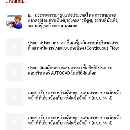
..เพิ่มเติม..
!!!…ประกาศการยาสูบแห่งประเทศไทย การขายทอด
ตลาดรถโดยสารเบ็นซ์,รถโดยสารอีซูซุ, รถยนต์นั่งเก๋ง,
รถยนต์ตู้,รถจักรยานยนต์และ...
ประกาศประกวดราคา ซื้อเครื่องวิเคราะห์ปริมาณสาร
ด้วยเทคนิคการไหลแบบต่อเนื่อง (Continuous Flow...
ประกาศผลผู้ชนะการเสนอราคา ซื้อสิทธิโปรแกรม
คอมพิวเตอร์ AUTOCAD โดยวิธีคัดเลือก
เอกสารรับรองระหว่างผู้ชนะการเสนอราคาประเมินเจ้า
หน้าที่ที่เกี่ยวข้องกับการจัดซื้อจัดจ้าง (แบบ รร. 4)...
เอกสารรับรองระหว่างผู้ชนะการเสนอราคาประเมินเจ้า
หน้าที่ที่เกี่ยวข้องกับการจัดซื้อจัดจ้าง (แบบ รร. 4)...