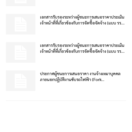
เอกสารรับรองระหว่างผู้ชนะการเสนอราคาประเมิน
เจ้าหน้าที่ที่เกี่ยวข้องกับการจัดซื้อจัดจ้าง (แบบ รร....
เอกสารรับรองระหว่างผู้ชนะการเสนอราคาประเมิน
เจ้าหน้าที่ที่เกี่ยวข้องกับการจัดซื้อจัดจ้าง (แบบ รร....
ประกาศผู้ชนะการเสนอราคา งานจ้างเหมาบุคคล
ภายนอกปฏิบัติงานขับรถไฟฟ้า (Fork...