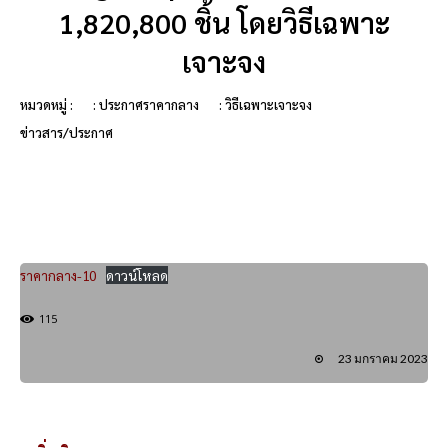
1,820,800 ชิ้น โดยวิธีเฉพาะ
เจาะจง
หมวดหมู่ :
: ประกาศราคากลาง
: วิธีเฉพาะเจาะจง
ข่าวสาร/ประกาศ
ราคากลาง-10
ดาวน์โหลด
115
23 มกราคม 2023