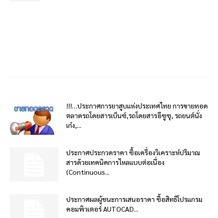
!!!…ประกาศการยาสูบแห่งประเทศไทย การขายทอด
ตลาดรถโดยสารเบ็นซ์,รถโดยสารอีซูซุ, รถยนต์นั่ง
เก๋ง,...
ประกาศประกวดราคา ซื้อเครื่องวิเคราะห์ปริมาณ
สารด้วยเทคนิคการไหลแบบต่อเนื่อง
(Continuous...
ประกาศผลผู้ชนะการเสนอราคา ซื้อสิทธิโปรแกรม
คอมพิวเตอร์ AUTOCAD...