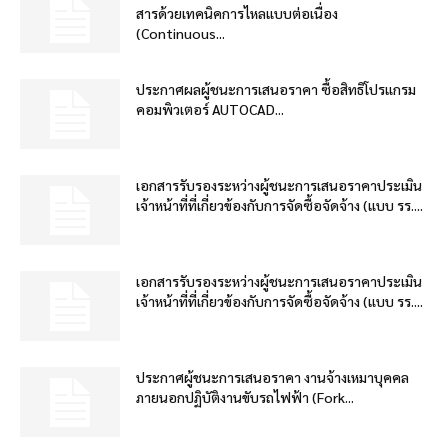
สารด้วยเทคนิคการไหลแบบต่อเนื่อง
(Continuous...
ประกาศผลผู้ชนะการเสนอราคา ซื้อสิทธิโปรแกรม
คอมพิวเตอร์ AUTOCAD...
เอกสารรับรองระหว่างผู้ชนะการเสนอราคาประเมิน
เจ้าหน้าที่ที่เกี่ยวข้องกับการจัดซื้อจัดจ้าง (แบบ รร....
เอกสารรับรองระหว่างผู้ชนะการเสนอราคาประเมิน
เจ้าหน้าที่ที่เกี่ยวข้องกับการจัดซื้อจัดจ้าง (แบบ รร....
ประกาศผู้ชนะการเสนอราคา งานจ้างเหมาบุคคล
ภายนอกปฏิบัติงานขับรถไฟฟ้า (Fork...