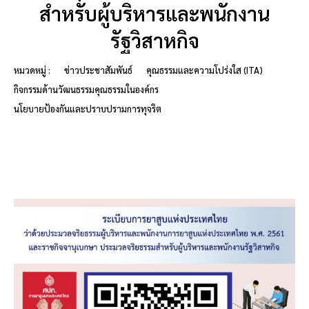
สำหรับผู้บริหารและพนักงาน
รัฐวิสาหกิจ
หมวดหมู่ :
ข่าวประชาสัมพันธ์
คุณธรรมและความโปร่งใส (ITA)
กิจกรรมด้านวัฒนธรรมคุณธรรมในองค์กร
นโยบายป้องกันและปราบปรามการทุจริต