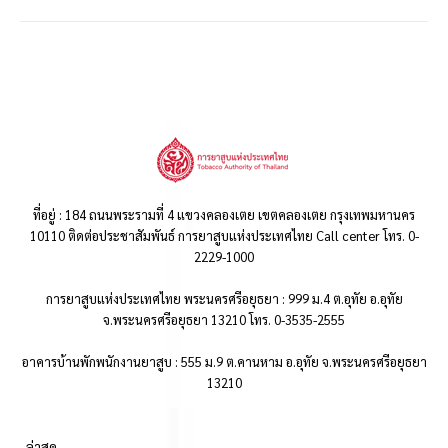
ที่อยู่ : 184 ถนนพระรามที่ 4 แขวงคลองเตย เขตคลองเตย กรุงเทพมหานคร
10110 ติดต่อประชาสัมพันธ์ การยาสูบแห่งประเทศไทย Call center โทร. 0-
2229-1000
การยาสูบแห่งประเทศไทย พระนครศรีอยุธยา : 999 ม.4 ต.อุทัย อ.อุทัย
จ.พระนครศรีอยุธยา 13210 โทร. 0-3535-2555
อาคารบ้านพักพนักงานยาสูบ : 555 ม.9 ต.คานหาม อ.อุทัย จ.พระนครศรีอยุธยา
13210
..ล่าสุด..