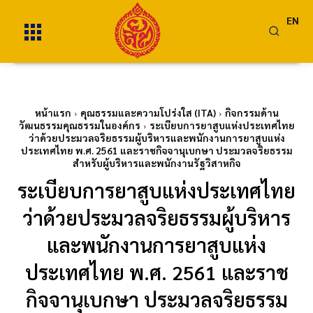
EN
หน้าแรก
คุณธรรมและความโปร่งใส (ITA)
กิจกรรมด้าน
วัฒนธรรมคุณธรรมในองค์กร
ระเบียบการยาสูบแห่งประเทศไทย
ว่าด้วยประมวลจริยธรรมผู้บริหารและพนักงานการยาสูบแห่ง
ประเทศไทย พ.ศ. 2561 และราชกิจจานุเบกษา ประมวลจริยธรรม
สำหรับผู้บริหารและพนักงานรัฐวิสาหกิจ
ระเบียบการยาสูบแห่งประเทศไทย
ว่าด้วยประมวลจริยธรรมผู้บริหาร
และพนักงานการยาสูบแห่ง
ประเทศไทย พ.ศ. 2561 และราช
กิจจานุเบกษา ประมวลจริยธรรม