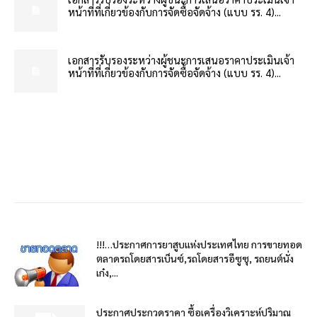
หน้าที่ที่เกี่ยวข้องกับการจัดซื้อจัดจ้าง (แบบ รร. 4)...
เอกสารรับรองระหว่างผู้ชนะการเสนอราคาประเมินเจ้า
หน้าที่ที่เกี่ยวข้องกับการจัดซื้อจัดจ้าง (แบบ รร. 4)...
!!!…ประกาศการยาสูบแห่งประเทศไทย การขายทอด
ตลาดรถโดยสารเบ็นซ์,รถโดยสารอีซูซุ, รถยนต์นั่ง
เก๋ง,...
ประกาศประกวดราคา ซื้อเครื่องวิเคราะห์ปริมาณ