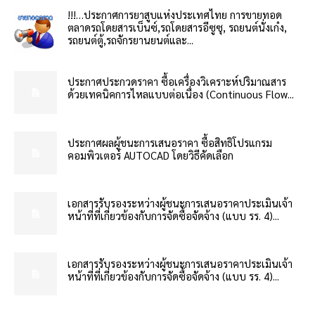
!!!…ประกาศการยาสูบแห่งประเทศไทย การขายทอด
ตลาดรถโดยสารเบ็นซ์,รถโดยสารอีซูซุ, รถยนต์นั่งเก๋ง,
รถยนต์ตู้,รถจักรยานยนต์และ...
ประกาศประกวดราคา ซื้อเครื่องวิเคราะห์ปริมาณสาร
ด้วยเทคนิคการไหลแบบต่อเนื่อง (Continuous Flow...
ประกาศผลผู้ชนะการเสนอราคา ซื้อสิทธิโปรแกรม
คอมพิวเตอร์ AUTOCAD โดยวิธีคัดเลือก
เอกสารรับรองระหว่างผู้ชนะการเสนอราคาประเมินเจ้า
หน้าที่ที่เกี่ยวข้องกับการจัดซื้อจัดจ้าง (แบบ รร. 4)...
เอกสารรับรองระหว่างผู้ชนะการเสนอราคาประเมินเจ้า
หน้าที่ที่เกี่ยวข้องกับการจัดซื้อจัดจ้าง (แบบ รร. 4)...