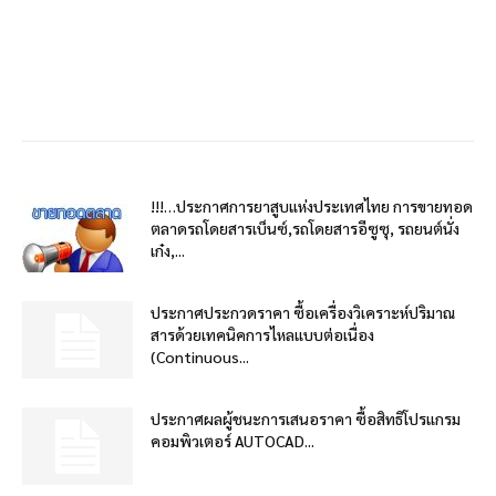
!!!…ประกาศการยาสูบแห่งประเทศไทย การขายทอด
ตลาดรถโดยสารเบ็นซ์,รถโดยสารอีซูซุ, รถยนต์นั่ง
เก๋ง,...
ประกาศประกวดราคา ซื้อเครื่องวิเคราะห์ปริมาณ
สารด้วยเทคนิคการไหลแบบต่อเนื่อง
(Continuous...
ประกาศผลผู้ชนะการเสนอราคา ซื้อสิทธิโปรแกรม
คอมพิวเตอร์ AUTOCAD...