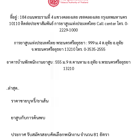
ที่อยู่ : 184 ถนนพระรามที่ 4 แขวงคลองเตย เขตคลองเตย กรุงเทพมหานคร
10110 ติดต่อประชาสัมพันธ์ การยาสูบแห่งประเทศไทย Call center โทร. 0-
2229-1000
การยาสูบแห่งประเทศไทย พระนครศรีอยุธยา : 999 ม.4 ต.อุทัย อ.อุทัย
จ.พระนครศรีอยุธยา 13210 โทร. 0-3535-2555
อาคารบ้านพักพนักงานยาสูบ : 555 ม.9 ต.คานหาม อ.อุทัย จ.พระนครศรีอยุธยา
13210
..ล่าสุด..
ราคาขายบุหรี่/ยาเส้น
ยาสูบกับการค้นพบ
ประกาศ รับสมัครสอบคัดเลือกพนักงาน จำนวน 81 อัตรา