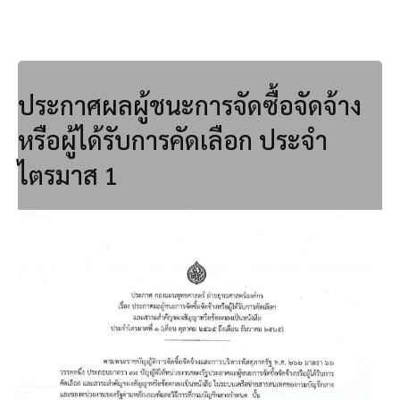
ประกาศผลผู้ชนะการจัดซื้อจัดจ้าง
หรือผู้ได้รับการคัดเลือก ประจำ
ไตรมาส 1