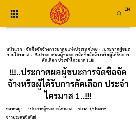
EN
หน้าแรก
จัดซื้อจัดจ้างการยาสูบแห่งประเทศไทย
: ประกาศผู้ชนะ
รายไตรมาส
!!!..ประกาศผลผู้ชนะการจัดซื้อจัดจ้างหรือผู้ได้รับการ
คัดเลือก ประจำไตรมาส 1..!!!
!!!..ประกาศผลผู้ชนะการจัดซื้อจัด
จ้างหรือผู้ได้รับการคัดเลือก ประจำ
ไตรมาส 1..!!!
หมวดหมู่ :
: ประกาศผู้ชนะรายไตรมาส
ข่าวสาร/ประกาศ
ข่าวประชาสัมพันธ์