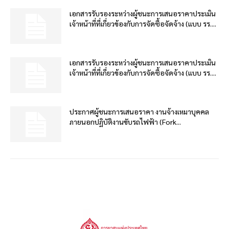
เอกสารรับรองระหว่างผู้ชนะการเสนอราคาประเมิน
เจ้าหน้าที่ที่เกี่ยวข้องกับการจัดซื้อจัดจ้าง (แบบ รร....
เอกสารรับรองระหว่างผู้ชนะการเสนอราคาประเมิน
เจ้าหน้าที่ที่เกี่ยวข้องกับการจัดซื้อจัดจ้าง (แบบ รร....
ประกาศผู้ชนะการเสนอราคา งานจ้างเหมาบุคคล
ภายนอกปฏิบัติงานขับรถไฟฟ้า (Fork...