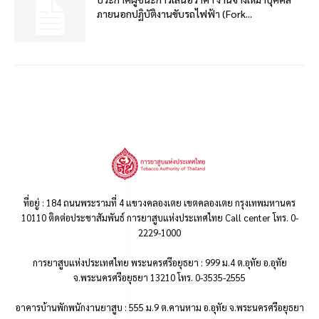
ภายนอกปฏิบัติงานขับรถไฟฟ้า (Fork...
ที่อยู่ : 184 ถนนพระรามที่ 4 แขวงคลองเตย เขตคลองเตย กรุงเทพมหานคร
10110 ติดต่อประชาสัมพันธ์ การยาสูบแห่งประเทศไทย Call center โทร. 0-
2229-1000
การยาสูบแห่งประเทศไทย พระนครศรีอยุธยา : 999 ม.4 ต.อุทัย อ.อุทัย
จ.พระนครศรีอยุธยา 13210 โทร. 0-3535-2555
อาคารบ้านพักพนักงานยาสูบ : 555 ม.9 ต.คานหาม อ.อุทัย จ.พระนครศรีอยุธยา