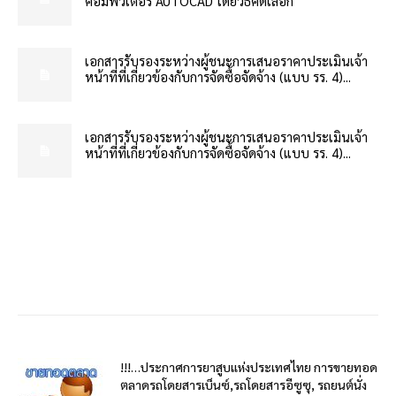
คอมพิวเตอร์ AUTOCAD โดยวิธีคัดเลือก
เอกสารรับรองระหว่างผู้ชนะการเสนอราคาประเมินเจ้า
หน้าที่ที่เกี่ยวข้องกับการจัดซื้อจัดจ้าง (แบบ รร. 4)...
เอกสารรับรองระหว่างผู้ชนะการเสนอราคาประเมินเจ้า
หน้าที่ที่เกี่ยวข้องกับการจัดซื้อจัดจ้าง (แบบ รร. 4)...
!!!…ประกาศการยาสูบแห่งประเทศไทย การขายทอด
ตลาดรถโดยสารเบ็นซ์,รถโดยสารอีซูซุ, รถยนต์นั่ง