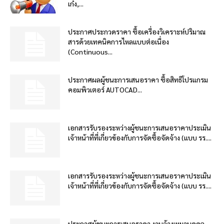
เก๋ง,...
ประกาศประกวดราคา ซื้อเครื่องวิเคราะห์ปริมาณ
สารด้วยเทคนิคการไหลแบบต่อเนื่อง
(Continuous...
ประกาศผลผู้ชนะการเสนอราคา ซื้อสิทธิโปรแกรม
คอมพิวเตอร์ AUTOCAD...
เอกสารรับรองระหว่างผู้ชนะการเสนอราคาประเมิน
เจ้าหน้าที่ที่เกี่ยวข้องกับการจัดซื้อจัดจ้าง (แบบ รร....
เอกสารรับรองระหว่างผู้ชนะการเสนอราคาประเมิน
เจ้าหน้าที่ที่เกี่ยวข้องกับการจัดซื้อจัดจ้าง (แบบ รร....
ประกาศผู้ชนะการเสนอราคา งานจ้างเหมาบุคคล