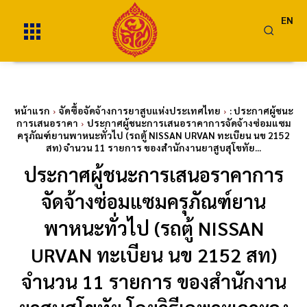
EN
หน้าแรก
จัดซื้อจัดจ้างการยาสูบแห่งประเทศไทย
: ประกาศผู้ชนะ
การเสนอราคา
ประกาศผู้ชนะการเสนอราคาการจัดจ้างซ่อมแซม
ครุภัณฑ์ยานพาหนะทั่วไป (รถตู้ NISSAN URVAN ทะเบียน นข 2152
สท) จำนวน 11 รายการ ของสำนักงานยาสูบสุโขทัย...
ประกาศผู้ชนะการเสนอราคาการ
จัดจ้างซ่อมแซมครุภัณฑ์ยาน
พาหนะทั่วไป (รถตู้ NISSAN
URVAN ทะเบียน นข 2152 สท)
จำนวน 11 รายการ ของสำนักงาน