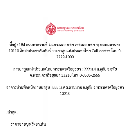
ที่อยู่ : 184 ถนนพระรามที่ 4 แขวงคลองเตย เขตคลองเตย กรุงเทพมหานคร
10110 ติดต่อประชาสัมพันธ์ การยาสูบแห่งประเทศไทย Call center โทร. 0-
2229-1000
การยาสูบแห่งประเทศไทย พระนครศรีอยุธยา : 999 ม.4 ต.อุทัย อ.อุทัย
จ.พระนครศรีอยุธยา 13210 โทร. 0-3535-2555
อาคารบ้านพักพนักงานยาสูบ : 555 ม.9 ต.คานหาม อ.อุทัย จ.พระนครศรีอยุธยา
13210
..ล่าสุด..
ราคาขายบุหรี่/ยาเส้น