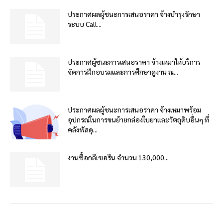
ประกาศผลผู้ชนะการเสนอราคา จ้างบำรุงรักษา
ระบบ Call...
ประกาศผู้ชนะการเสนอราคา จ้างเหมาให้บริการ
จัดการฝึกอบรมและการศึกษาดูงาน ณ...
ประกาศผลผู้ชนะการเสนอราคา จ้างเหมาพร้อม
อุปกรณ์ในการขนย้ายกล่องใบยาและวัตถุดิบอื่นๆ ที่
คลังพัสดุ...
งานซื้อกลีเซอรีน จำนวน 130,000...