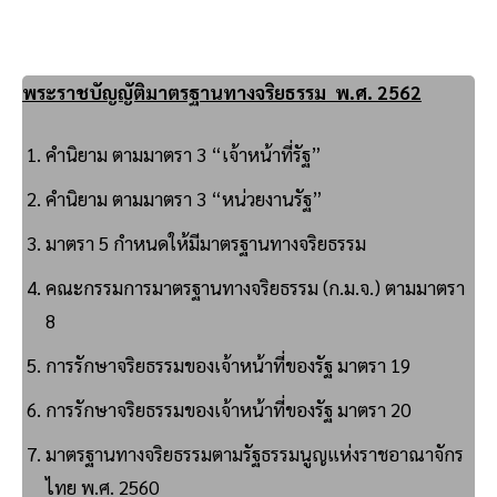
พระราชบัญญัติมาตรฐานทางจริยธรรม พ.ศ. 2562
คำนิยาม ตามมาตรา 3 “เจ้าหน้าที่รัฐ”
คำนิยาม ตามมาตรา 3 “หน่วยงานรัฐ”
มาตรา 5 กำหนดให้มีมาตรฐานทางจริยธรรม
คณะกรรมการมาตรฐานทางจริยธรรม (ก.ม.จ.) ตามมาตรา
8
การรักษาจริยธรรมของเจ้าหน้าที่ของรัฐ มาตรา 19
การรักษาจริยธรรมของเจ้าหน้าที่ของรัฐ มาตรา 20
มาตรฐานทางจริยธรรมตามรัฐธรรมนูญแห่งราชอาณาจักร
ไทย พ.ศ. 2560