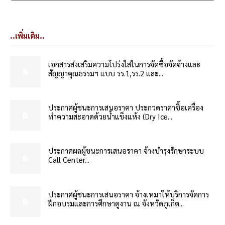
..เพิ่มเติม..
เอกสารส่งเสริมความโปร่งใสในการจัดซื้อจัดจ้างและ
สัญญาคุณธรรมฯ แบบ รร.1,รร.2 และ...
ประกาศผู้ชนะการเสนอราคา ประกวดราคาซื้อเครื่อง
ทำความสะอาดด้วยน้ำแข็งแห้ง (Dry Ice...
ประกาศผลผู้ชนะการเสนอราคา จ้างบำรุงรักษาระบบ
Call Center...
ประกาศผู้ชนะการเสนอราคา จ้างเหมาให้บริการจัดการ
ฝึกอบรมและการศึกษาดูงาน ณ จังหวัดภูเก็ต...