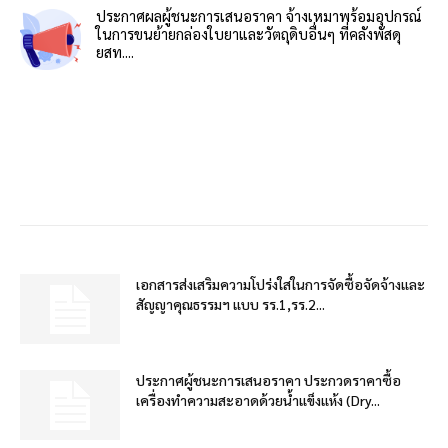
ประกาศผลผู้ชนะการเสนอราคา จ้างเหมาพร้อมอุปกรณ์
ในการขนย้ายกล่องใบยาและวัตถุดิบอื่นๆ ที่คลังพัสดุ
ยสท....
เอกสารส่งเสริมความโปร่งใสในการจัดซื้อจัดจ้างและ
สัญญาคุณธรรมฯ แบบ รร.1,รร.2...
ประกาศผู้ชนะการเสนอราคา ประกวดราคาซื้อ
เครื่องทำความสะอาดด้วยน้ำแข็งแห้ง (Dry...