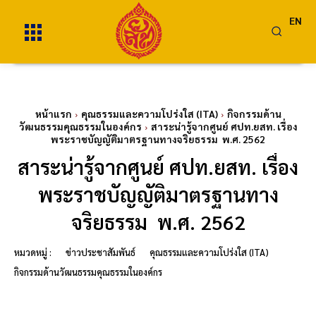
EN
หน้าแรก
คุณธรรมและความโปร่งใส (ITA)
กิจกรรมด้าน
วัฒนธรรมคุณธรรมในองค์กร
สาระน่ารู้จากศูนย์ ศปท.ยสท. เรื่อง
พระราชบัญญัติมาตรฐานทางจริยธรรม พ.ศ. 2562
สาระน่ารู้จากศูนย์ ศปท.ยสท. เรื่อง
พระราชบัญญัติมาตรฐานทาง
จริยธรรม พ.ศ. 2562
หมวดหมู่ :
ข่าวประชาสัมพันธ์
คุณธรรมและความโปร่งใส (ITA)
กิจกรรมด้านวัฒนธรรมคุณธรรมในองค์กร