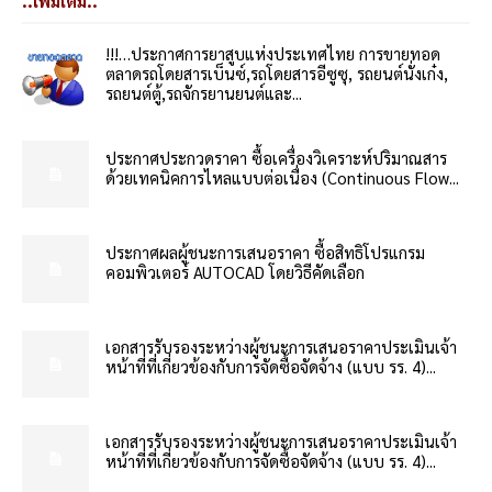
..เพิ่มเติม..
!!!…ประกาศการยาสูบแห่งประเทศไทย การขายทอด
ตลาดรถโดยสารเบ็นซ์,รถโดยสารอีซูซุ, รถยนต์นั่งเก๋ง,
รถยนต์ตู้,รถจักรยานยนต์และ...
ประกาศประกวดราคา ซื้อเครื่องวิเคราะห์ปริมาณสาร
ด้วยเทคนิคการไหลแบบต่อเนื่อง (Continuous Flow...
ประกาศผลผู้ชนะการเสนอราคา ซื้อสิทธิโปรแกรม
คอมพิวเตอร์ AUTOCAD โดยวิธีคัดเลือก
เอกสารรับรองระหว่างผู้ชนะการเสนอราคาประเมินเจ้า
หน้าที่ที่เกี่ยวข้องกับการจัดซื้อจัดจ้าง (แบบ รร. 4)...
เอกสารรับรองระหว่างผู้ชนะการเสนอราคาประเมินเจ้า
หน้าที่ที่เกี่ยวข้องกับการจัดซื้อจัดจ้าง (แบบ รร. 4)...