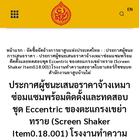
EN
หน้าแรก
จัดซื้อจัดจ้างการยาสูบแห่งประเทศไทย
: ประกาศผู้ชนะ
การเสนอราคา
ประกาศผู้ชนะเสนอราคาจ้างเหมาซ่อมแซมพร้อม
ติดตั้งและทดสอบชุด Eccentric ของตะแกรงเขย่าทราย (Screen
Shaker Item0.18.001) โรงงานทำความสะอาดใบยาเตอร์กิชชนบท
สำนักงานยาสูบบ้านไผ่
ประกาศผู้ชนะเสนอราคาจ้างเหมา
ซ่อมแซมพร้อมติดตั้งและทดสอบ
ชุด Eccentric ของตะแกรงเขย่า
ทราย (Screen Shaker
Item0.18.001) โรงงานทำความ