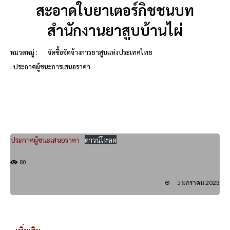
สะอาดใบยาเตอร์กิชชนบท
สำนักงานยาสูบบ้านไผ่
หมวดหมู่ :
จัดซื้อจัดจ้างการยาสูบแห่งประเทศไทย
: ประกาศผู้ชนะการเสนอราคา
ประกาศผู้ชนะเสนอราคา
ดาวน์โหลด
80
5 มกราคม 2023