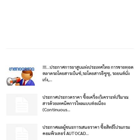
!!!…ประกาศการยาสูบแห่งประเทศไทย การขายทอด
ตลาดรถโดยสารเบ็นซ์,รถโดยสารอีซูซุ, รถยนต์นั่ง
เก๋ง,...
ประกาศประกวดราคา ซื้อเครื่องวิเคราะห์ปริมาณ
สารด้วยเทคนิคการไหลแบบต่อเนื่อง
(Continuous...
ประกาศผลผู้ชนะการเสนอราคา ซื้อสิทธิโปรแกรม
คอมพิวเตอร์ AUTOCAD...