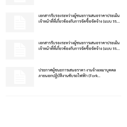
เอกสารรับรองระหว่างผู้ชนะการเสนอราคาประเมิน
เจ้าหน้าที่ที่เกี่ยวข้องกับการจัดซื้อจัดจ้าง (แบบ รร....
เอกสารรับรองระหว่างผู้ชนะการเสนอราคาประเมิน
เจ้าหน้าที่ที่เกี่ยวข้องกับการจัดซื้อจัดจ้าง (แบบ รร....
ประกาศผู้ชนะการเสนอราคา งานจ้างเหมาบุคคล
ภายนอกปฏิบัติงานขับรถไฟฟ้า (Fork...