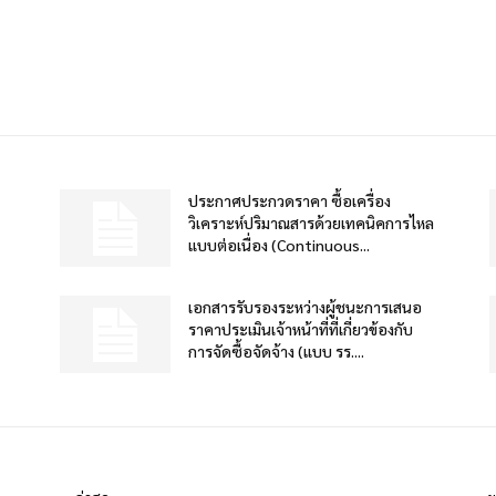
ประกาศประกวดราคา ซื้อเครื่อง
วิเคราะห์ปริมาณสารด้วยเทคนิคการไหล
แบบต่อเนื่อง (Continuous...
เอกสารรับรองระหว่างผู้ชนะการเสนอ
ราคาประเมินเจ้าหน้าที่ที่เกี่ยวข้องกับ
การจัดซื้อจัดจ้าง (แบบ รร....