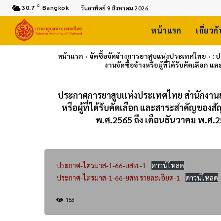
C
30.7
Bangkok
วันอาทิตย์ 9 สิงหาคม 2026
หน้าแรก
เกี่ยวก
หน้าแรก
จัดซื้อจัดจ้างการยาสูบแห่งประเทศไทย
: 
งานจัดซื้อจ้างหรือผู้ที่ได้รับคัดเลื
ประกาศการยาสูบแห่งประเทศไทย สำนักงานยาส
หรือผู้ที่ได้รับคัดเลือก และสาระสำคัญของ
พ.ศ.2565 ถึง เดือนธันวาคม พ.ศ.
ประกาศ-ไตรมาส-1-66-ยสท.-1
ดาวน์โหลด
ประกาศ-ไตรมาส-1-66-ยสท.รายละเอียด-1
ดาวน์โหลด
153