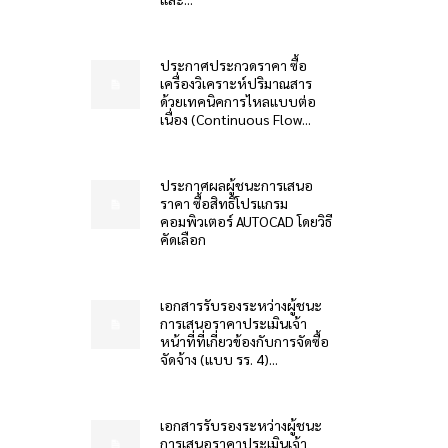
ประกาศประกวดราคา ซื้อ
เครื่องวิเคราะห์ปริมาณสาร
ด้วยเทคนิคการไหลแบบต่อ
เนื่อง (Continuous Flow...
ประกาศผลผู้ชนะการเสนอ
ราคา ซื้อสิทธิโปรแกรม
คอมพิวเตอร์ AUTOCAD โดยวิธี
คัดเลือก
เอกสารรับรองระหว่างผู้ชนะ
การเสนอราคาประเมินเจ้า
หน้าที่ที่เกี่ยวข้องกับการจัดซื้อ
จัดจ้าง (แบบ รร. 4)...
เอกสารรับรองระหว่างผู้ชนะ
การเสนอราคาประเมินเจ้า