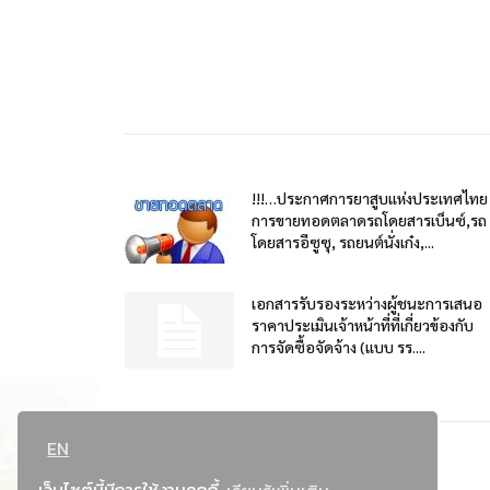
!!!…ประกาศการยาสูบแห่งประเทศไทย
การขายทอดตลาดรถโดยสารเบ็นซ์,รถ
โดยสารอีซูซุ, รถยนต์นั่งเก๋ง,...
เอกสารรับรองระหว่างผู้ชนะการเสนอ
ราคาประเมินเจ้าหน้าที่ที่เกี่ยวข้องกับ
การจัดซื้อจัดจ้าง (แบบ รร....
EN