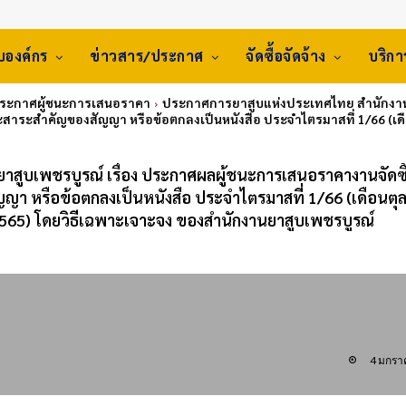
ับองค์กร
ข่าวสาร/ประกาศ
จัดซื้อจัดจ้าง
บริก
ประกาศผู้ชนะการเสนอราคา
ประกาศการยาสูบแห่งประเทศไทย สำนักงานย
อก และสาระสำคัญของสัญญา หรือข้อตกลงเป็นหนังสือ ประจำไตรมาสที่ 1/66 (เดื
ูบเพชรบูรณ์ เรื่อง ประกาศผลผู้ชนะการเสนอราคางานจัดซื้
สัญญา หรือข้อตกลงเป็นหนังสือ ประจำไตรมาสที่ 1/66 (เดือนต
2565) โดยวิธีเฉพาะเจาะจง ของสำนักงานยาสูบเพชรบูรณ์
4 มกรา