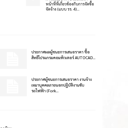
หน้าที่ที่เกี่ยวข้องกับการจัดซื้อ
จัดจ้าง (แบบ รร. 4)...
ประกาศผลผู้ชนะการเสนอราคา ซื้อ
สิทธิโปรแกรมคอมพิวเตอร์ AUTOCAD...
ประกาศผู้ชนะการเสนอราคา งานจ้าง
เหมาบุคคลภายนอกปฏิบัติงานขับ
รถไฟฟ้า (Fork...