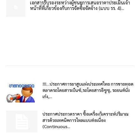
เอกสารรับรองระหว่างผู้ชนะการเสนอราคาประเมินเจ้า
หน้าที่ที่เกี่ยวข้องกับการจัดซื้อจัดจ้าง (แบบ รร. 4)...
!!!…ประกาศการยาสูบแห่งประเทศไทย การขายทอด
ตลาดรถโดยสารเบ็นซ์,รถโดยสารอีซูซุ, รถยนต์นั่ง
เก๋ง,...
ประกาศประกวดราคา ซื้อเครื่องวิเคราะห์ปริมาณ
สารด้วยเทคนิคการไหลแบบต่อเนื่อง
(Continuous...