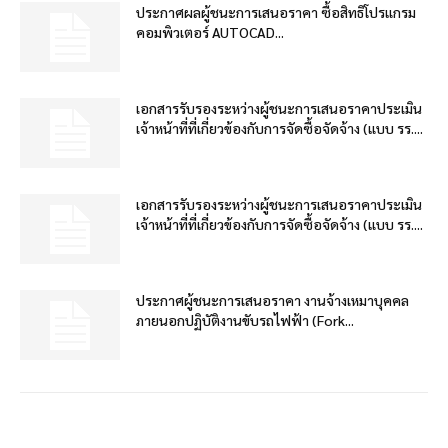
ประกาศผลผู้ชนะการเสนอราคา ซื้อสิทธิโปรแกรม
คอมพิวเตอร์ AUTOCAD...
เอกสารรับรองระหว่างผู้ชนะการเสนอราคาประเมิน
เจ้าหน้าที่ที่เกี่ยวข้องกับการจัดซื้อจัดจ้าง (แบบ รร....
เอกสารรับรองระหว่างผู้ชนะการเสนอราคาประเมิน
เจ้าหน้าที่ที่เกี่ยวข้องกับการจัดซื้อจัดจ้าง (แบบ รร....
ประกาศผู้ชนะการเสนอราคา งานจ้างเหมาบุคคล
ภายนอกปฏิบัติงานขับรถไฟฟ้า (Fork...