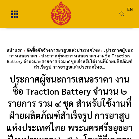
EN
หน้าแรก
จัดซื้อจัดจ้างการยาสูบแห่งประเทศไทย
: ประกาศผู้ชนะ
การเสนอราคา
ประกาศผู้ชนะการเสนอราคา งานซื้อ Traction
Battery จำนวน ๒ รายการ รวม ๔ ชุด สำหรับใช้งานที่ฝ่ายผลิตภัณฑ์
สำเร็จรูป การยาสูบแห่งประเทศไทย...
ประกาศผู้ชนะการเสนอราคา งาน
ซื้อ Traction Battery จำนวน ๒
รายการ รวม ๔ ชุด สำหรับใช้งานที่
ฝ่ายผลิตภัณฑ์สำเร็จรูป การยาสูบ
แห่งประเทศไทย พระนครศรีอยุธยา