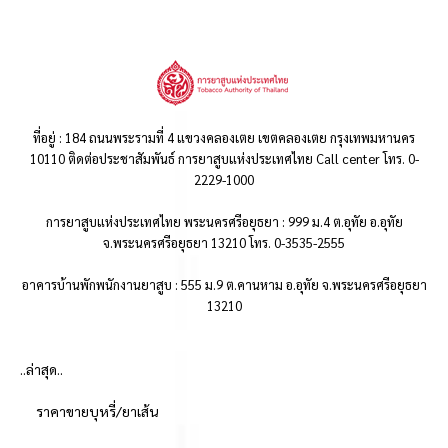
ที่อยู่ : 184 ถนนพระรามที่ 4 แขวงคลองเตย เขตคลองเตย กรุงเทพมหานคร
10110 ติดต่อประชาสัมพันธ์ การยาสูบแห่งประเทศไทย Call center โทร. 0-
2229-1000
การยาสูบแห่งประเทศไทย พระนครศรีอยุธยา : 999 ม.4 ต.อุทัย อ.อุทัย
จ.พระนครศรีอยุธยา 13210 โทร. 0-3535-2555
อาคารบ้านพักพนักงานยาสูบ : 555 ม.9 ต.คานหาม อ.อุทัย จ.พระนครศรีอยุธยา
13210
..ล่าสุด..
ราคาขายบุหรี่/ยาเส้น