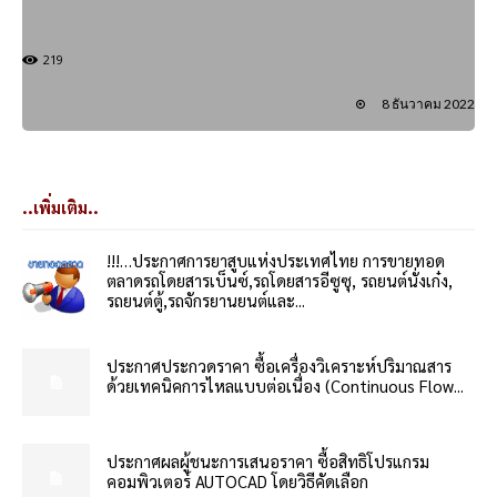
219
8 ธันวาคม 2022
..เพิ่มเติม..
!!!…ประกาศการยาสูบแห่งประเทศไทย การขายทอด
ตลาดรถโดยสารเบ็นซ์,รถโดยสารอีซูซุ, รถยนต์นั่งเก๋ง,
รถยนต์ตู้,รถจักรยานยนต์และ...
ประกาศประกวดราคา ซื้อเครื่องวิเคราะห์ปริมาณสาร
ด้วยเทคนิคการไหลแบบต่อเนื่อง (Continuous Flow...
ประกาศผลผู้ชนะการเสนอราคา ซื้อสิทธิโปรแกรม
คอมพิวเตอร์ AUTOCAD โดยวิธีคัดเลือก