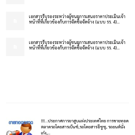
เอกสารรับรองระหว่างผู้ชนะการเสนอราคาประเมินเจ้า
หน้าที่ที่เกี่ยวข้องกับการจัดซื้อจัดจ้าง (แบบ รร. 4)...
เอกสารรับรองระหว่างผู้ชนะการเสนอราคาประเมินเจ้า
หน้าที่ที่เกี่ยวข้องกับการจัดซื้อจัดจ้าง (แบบ รร. 4)...
!!!…ประกาศการยาสูบแห่งประเทศไทย การขายทอด
ตลาดรถโดยสารเบ็นซ์,รถโดยสารอีซูซุ, รถยนต์นั่ง
เก๋ง,...