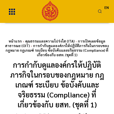
EN
หน้าแรก
คุณธรรมและความโปร่งใส (ITA)
การเปิดเผยข้อมูล
สาธารณะ (OIT)
การกำกับดูแลองค์กรให้ปฏิบัติภารกิจในกรอบของ
กฎหมาย กฎเกณฑ์ ระเบียบ ข้อบังคับและจริยธรรม (Compliance) ที่
เกี่ยวข้องกับ ยสท. (ชุดที่ 1)
การกำกับดูแลองค์กรให้ปฏิบัติ
ภารกิจในกรอบของกฎหมาย กฎ
เกณฑ์ ระเบียบ ข้อบังคับและ
จริยธรรม (Compliance) ที่
เกี่ยวข้องกับ ยสท. (ชุดที่ 1)