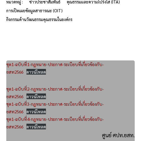
หมวดหมู่ :
ข่าวประชาสัมพันธ์
คุณธรรมและความโปร่งใส (ITA)
การเปิดเผยข้อมูลสาธารณะ (OIT)
กิจกรรมด้านวัฒนธรรมคุณธรรมในองค์กร
ชุด1-ฉบับที่1-กฎหมาย-ประกาศ-ระเบียบที่เกี่ยวข้องกับ-
ยสท2566
ดาวน์โหลด
ชุด1-ฉบับที่2-กฎหมาย-ประกาศ-ระเบียบที่เกี่ยวข้องกับ-
ยสท2566
ดาวน์โหลด
ชุด1-ฉบับที่3-กฎหมาย-ประกาศ-ระเบียบที่เกี่ยวข้องกับ-
ยสท2566
ดาวน์โหลด
ชุด1-ฉบับที่4-กฎหมาย-ประกาศ-ระเบียบที่เกี่ยวข้องกับ-
ยสท2566
ดาวน์โหลด
ศูนย์ ศปท.ยสท.