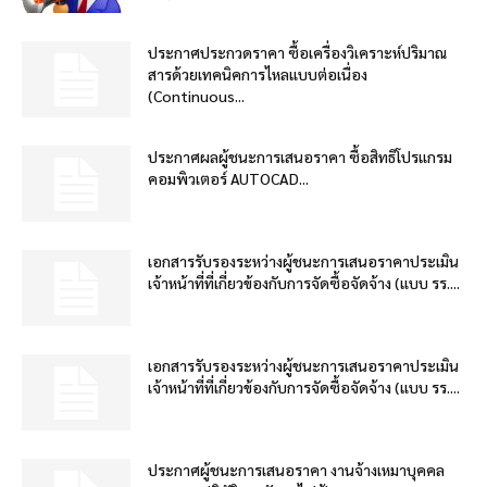
ประกาศประกวดราคา ซื้อเครื่องวิเคราะห์ปริมาณ
สารด้วยเทคนิคการไหลแบบต่อเนื่อง
(Continuous...
ประกาศผลผู้ชนะการเสนอราคา ซื้อสิทธิโปรแกรม
คอมพิวเตอร์ AUTOCAD...
เอกสารรับรองระหว่างผู้ชนะการเสนอราคาประเมิน
เจ้าหน้าที่ที่เกี่ยวข้องกับการจัดซื้อจัดจ้าง (แบบ รร....
เอกสารรับรองระหว่างผู้ชนะการเสนอราคาประเมิน
เจ้าหน้าที่ที่เกี่ยวข้องกับการจัดซื้อจัดจ้าง (แบบ รร....
ประกาศผู้ชนะการเสนอราคา งานจ้างเหมาบุคคล