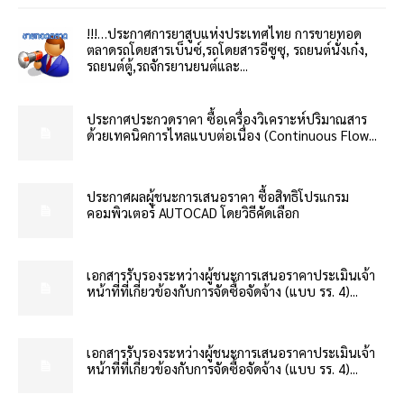
!!!…ประกาศการยาสูบแห่งประเทศไทย การขายทอด
ตลาดรถโดยสารเบ็นซ์,รถโดยสารอีซูซุ, รถยนต์นั่งเก๋ง,
รถยนต์ตู้,รถจักรยานยนต์และ...
ประกาศประกวดราคา ซื้อเครื่องวิเคราะห์ปริมาณสาร
ด้วยเทคนิคการไหลแบบต่อเนื่อง (Continuous Flow...
ประกาศผลผู้ชนะการเสนอราคา ซื้อสิทธิโปรแกรม
คอมพิวเตอร์ AUTOCAD โดยวิธีคัดเลือก
เอกสารรับรองระหว่างผู้ชนะการเสนอราคาประเมินเจ้า
หน้าที่ที่เกี่ยวข้องกับการจัดซื้อจัดจ้าง (แบบ รร. 4)...
เอกสารรับรองระหว่างผู้ชนะการเสนอราคาประเมินเจ้า
หน้าที่ที่เกี่ยวข้องกับการจัดซื้อจัดจ้าง (แบบ รร. 4)...