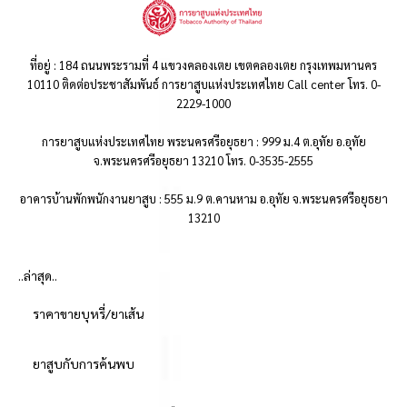
ที่อยู่ : 184 ถนนพระรามที่ 4 แขวงคลองเตย เขตคลองเตย กรุงเทพมหานคร
10110 ติดต่อประชาสัมพันธ์ การยาสูบแห่งประเทศไทย Call center โทร. 0-
2229-1000
การยาสูบแห่งประเทศไทย พระนครศรีอยุธยา : 999 ม.4 ต.อุทัย อ.อุทัย
จ.พระนครศรีอยุธยา 13210 โทร. 0-3535-2555
อาคารบ้านพักพนักงานยาสูบ : 555 ม.9 ต.คานหาม อ.อุทัย จ.พระนครศรีอยุธยา
13210
..ล่าสุด..
ราคาขายบุหรี่/ยาเส้น
ยาสูบกับการค้นพบ