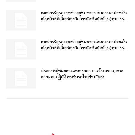
เอกสารรับรองระหว่างผู้ชนะการเสนอราคาประเมิน
เจ้าหน้าที่ที่เกี่ยวข้องกับการจัดซื้อจัดจ้าง (แบบ รร....
เอกสารรับรองระหว่างผู้ชนะการเสนอราคาประเมิน
เจ้าหน้าที่ที่เกี่ยวข้องกับการจัดซื้อจัดจ้าง (แบบ รร....
ประกาศผู้ชนะการเสนอราคา งานจ้างเหมาบุคคล
ภายนอกปฏิบัติงานขับรถไฟฟ้า (Fork...