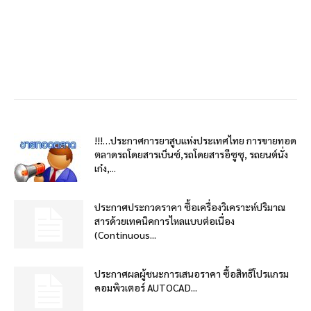
!!!…ประกาศการยาสูบแห่งประเทศไทย การขายทอด
ตลาดรถโดยสารเบ็นซ์,รถโดยสารอีซูซุ, รถยนต์นั่ง
เก๋ง,...
ประกาศประกวดราคา ซื้อเครื่องวิเคราะห์ปริมาณ
สารด้วยเทคนิคการไหลแบบต่อเนื่อง
(Continuous...
ประกาศผลผู้ชนะการเสนอราคา ซื้อสิทธิโปรแกรม
คอมพิวเตอร์ AUTOCAD...