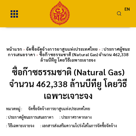
EN
หน้าแรก
จัดซื้อจัดจ้างการยาสูบแห่งประเทศไทย
: ประกาศผู้ชนะ
การเสนอราคา
ซื้อก๊าซธรรมชาติ (Natural Gas) จำนวน 462,338
ล้านบีทียู โดยวิธีเฉพาะเจาะจง
ซื้อก๊าซธรรมชาติ (Natural Gas)
จำนวน 462,338 ล้านบีทียู โดยวิธี
เฉพาะเจาะจง
หมวดหมู่ :
จัดซื้อจัดจ้างการยาสูบแห่งประเทศไทย
: ประกาศผู้ชนะการเสนอราคา
: ประกาศราคากลาง
: วิธีเฉพาะเจาะจง
: เอกสารส่งเสริมความโปร่งใสในการจัดซื้อจัดจ้าง