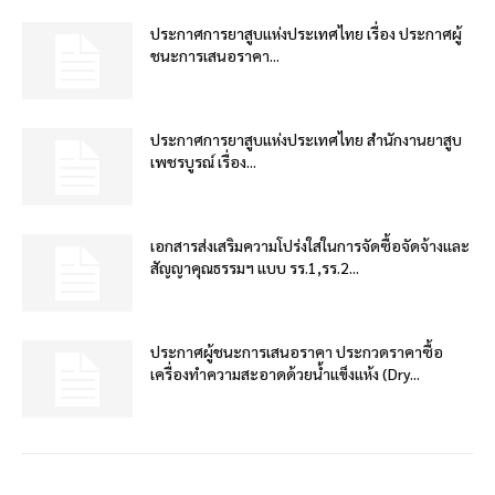
ประกาศการยาสูบแห่งประเทศไทย เรื่อง ประกาศผู้
ชนะการเสนอราคา...
ประกาศการยาสูบแห่งประเทศไทย สำนักงานยาสูบ
เพชรบูรณ์ เรื่อง...
เอกสารส่งเสริมความโปร่งใสในการจัดซื้อจัดจ้างและ
สัญญาคุณธรรมฯ แบบ รร.1,รร.2...
ประกาศผู้ชนะการเสนอราคา ประกวดราคาซื้อ
เครื่องทำความสะอาดด้วยน้ำแข็งแห้ง (Dry...