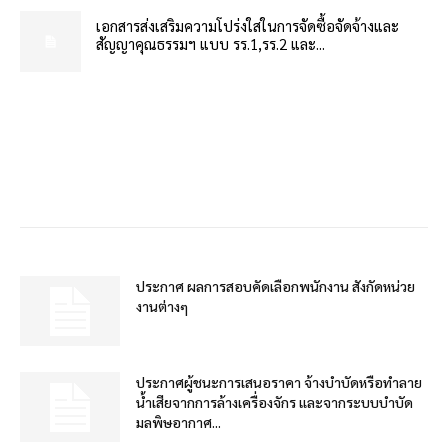
เอกสารส่งเสริมความโปร่งใสในการจัดซื้อจัดจ้างและ
สัญญาคุณธรรมฯ แบบ รร.1,รร.2 และ...
ประกาศ ผลการสอบคัดเลือกพนักงาน สังกัดหน่วย
งานต่างๆ
ประกาศผู้ชนะการเสนอราคา จ้างบำบัดหรือทำลาย
น้ำเสียจากการล้างเครื่องจักร และจากระบบบำบัด
มลพิษอากาศ...