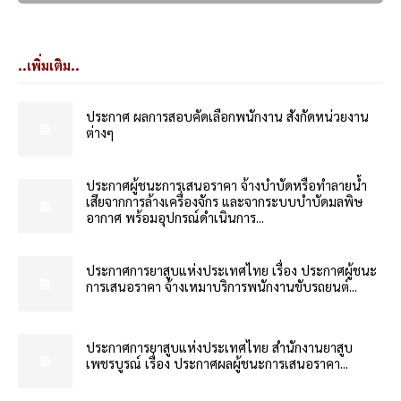
..เพิ่มเติม..
ประกาศ ผลการสอบคัดเลือกพนักงาน สังกัดหน่วยงาน
ต่างๆ
ประกาศผู้ชนะการเสนอราคา จ้างบำบัดหรือทำลายน้ำ
เสียจากการล้างเครื่องจักร และจากระบบบำบัดมลพิษ
อากาศ พร้อมอุปกรณ์ดำเนินการ...
ประกาศการยาสูบแห่งประเทศไทย เรื่อง ประกาศผู้ชนะ
การเสนอราคา จ้างเหมาบริการพนักงานขับรถยนต์...
ประกาศการยาสูบแห่งประเทศไทย สำนักงานยาสูบ
เพชรบูรณ์ เรื่อง ประกาศผลผู้ชนะการเสนอราคา...