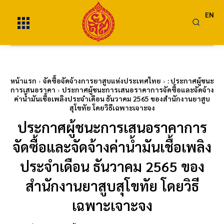
EN
หน้าแรก
จัดซื้อจัดจ้างการยาสูบแห่งประเทศไทย
: ประกาศผู้ชนะ
การเสนอราคา
ประกาศผู้ชนะการเสนอราคาการจัดซื้อและจัดจ้าง
ค่าน้ำมันเชื้อเพลิงประจำเดือน ธันวาคม 2565 ของสำนักงานยาสูบ
สุโขทัย โดยวิธีเฉพาะเจาะจง
ประกาศผู้ชนะการเสนอราคาการ
จัดซื้อและจัดจ้างค่าน้ำมันเชื้อเพลิง
ประจำเดือน ธันวาคม 2565 ของ
สำนักงานยาสูบสุโขทัย โดยวิธี
เฉพาะเจาะจง