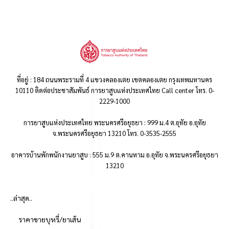
ที่อยู่ : 184 ถนนพระรามที่ 4 แขวงคลองเตย เขตคลองเตย กรุงเทพมหานคร
10110 ติดต่อประชาสัมพันธ์ การยาสูบแห่งประเทศไทย Call center โทร. 0-
2229-1000
การยาสูบแห่งประเทศไทย พระนครศรีอยุธยา : 999 ม.4 ต.อุทัย อ.อุทัย
จ.พระนครศรีอยุธยา 13210 โทร. 0-3535-2555
อาคารบ้านพักพนักงานยาสูบ : 555 ม.9 ต.คานหาม อ.อุทัย จ.พระนครศรีอยุธยา
13210
..ล่าสุด..
ราคาขายบุหรี่/ยาเส้น