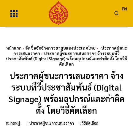
EN
หน้าแรก
จัดซื้อจัดจ้างการยาสูบแห่งประเทศไทย
: ประกาศผู้ชนะ
การเสนอราคา
ประกาศผู้ชนะการเสนอราคา จ้างระบบทีวี
ประชาสัมพันธ์ (Digital Signage) พร้อมอุปกรณ์และค่าติดตั้ง โดยวิธี
คัดเลือก
ประกาศผู้ชนะการเสนอราคา จ้าง
ระบบทีวีประชาสัมพันธ์ (Digital
Signage) พร้อมอุปกรณ์และค่าติด
ตั้ง โดยวิธีคัดเลือก
หมวดหมู่ :
: ประกาศผู้ชนะการเสนอราคา
: วิธีคัดเลือก