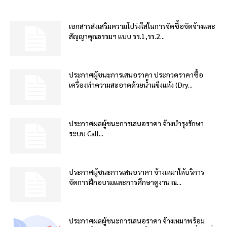
เอกสารส่งเสริมความโปร่งใสในการจัดซื้อจัดจ้างและ
สัญญาคุณธรรมฯ แบบ รร.1,รร.2...
ประกาศผู้ชนะการเสนอราคา ประกวดราคาซื้อ
เครื่องทำความสะอาดด้วยน้ำแข็งแห้ง (Dry...
ประกาศผลผู้ชนะการเสนอราคา จ้างบำรุงรักษา
ระบบ Call...
ประกาศผู้ชนะการเสนอราคา จ้างเหมาให้บริการ
จัดการฝึกอบรมและการศึกษาดูงาน ณ...
ประกาศผลผู้ชนะการเสนอราคา จ้างเหมาพร้อม