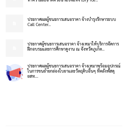
ประกาศผลผู้ชนะการเสนอราคา จ้างบำรุงรักษาระบบ
Call Center...
ประกาศผู้ชนะการเสนอราคา จ้างเหมาให้บริการจัดการ
ฝึกอบรมและการศึกษาดูงาน ณ จังหวัดภูเก็ต...
ประกาศผลผู้ชนะการเสนอราคา จ้างเหมาพร้อมอุปกรณ์
ในการขนย้ายกล่องใบยาและวัตถุดิบอื่นๆ ที่คลังพัสดุ
ยสท....