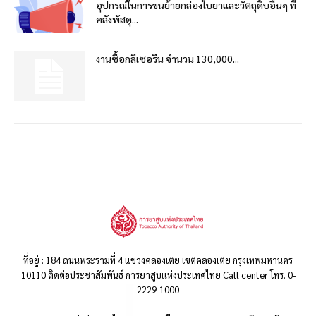
อุปกรณ์ในการขนย้ายกล่องใบยาและวัตถุดิบอื่นๆ ที่
คลังพัสดุ...
งานซื้อกลีเซอรีน จำนวน 130,000...
ที่อยู่ : 184 ถนนพระรามที่ 4 แขวงคลองเตย เขตคลองเตย กรุงเทพมหานคร
10110 ติดต่อประชาสัมพันธ์ การยาสูบแห่งประเทศไทย Call center โทร. 0-
2229-1000