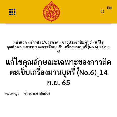
EN
หน้าแรก
ข่าวสาร/ประกาศ
ข่าวประชาสัมพันธ์
แก้ไข
คุณลักษณะเฉพาะของกาวติดตะเข็บเครื่องมวนบุหรี่ (์No.6)_14 ก.ย.
65
แก้ไขคุณลักษณะเฉพาะของกาวติด
ตะเข็บเครื่องมวนบุหรี่ (์No.6)_14
ก.ย. 65
หมวดหมู่ :
ข่าวประชาสัมพันธ์