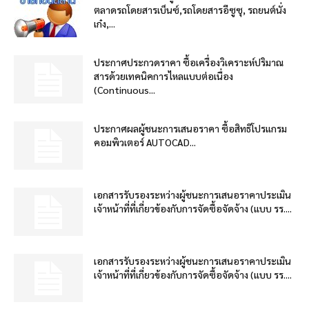
ตลาดรถโดยสารเบ็นซ์,รถโดยสารอีซูซุ, รถยนต์นั่ง
เก๋ง,...
ประกาศประกวดราคา ซื้อเครื่องวิเคราะห์ปริมาณ
สารด้วยเทคนิคการไหลแบบต่อเนื่อง
(Continuous...
ประกาศผลผู้ชนะการเสนอราคา ซื้อสิทธิโปรแกรม
คอมพิวเตอร์ AUTOCAD...
เอกสารรับรองระหว่างผู้ชนะการเสนอราคาประเมิน
เจ้าหน้าที่ที่เกี่ยวข้องกับการจัดซื้อจัดจ้าง (แบบ รร....
เอกสารรับรองระหว่างผู้ชนะการเสนอราคาประเมิน
เจ้าหน้าที่ที่เกี่ยวข้องกับการจัดซื้อจัดจ้าง (แบบ รร....