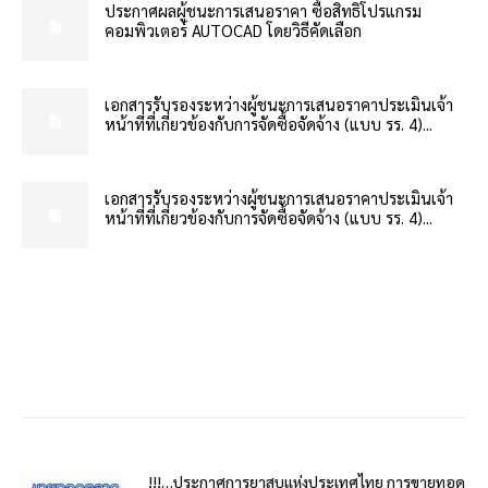
ประกาศผลผู้ชนะการเสนอราคา ซื้อสิทธิโปรแกรม
คอมพิวเตอร์ AUTOCAD โดยวิธีคัดเลือก
เอกสารรับรองระหว่างผู้ชนะการเสนอราคาประเมินเจ้า
หน้าที่ที่เกี่ยวข้องกับการจัดซื้อจัดจ้าง (แบบ รร. 4)...
เอกสารรับรองระหว่างผู้ชนะการเสนอราคาประเมินเจ้า
หน้าที่ที่เกี่ยวข้องกับการจัดซื้อจัดจ้าง (แบบ รร. 4)...
!!!…ประกาศการยาสูบแห่งประเทศไทย การขายทอด