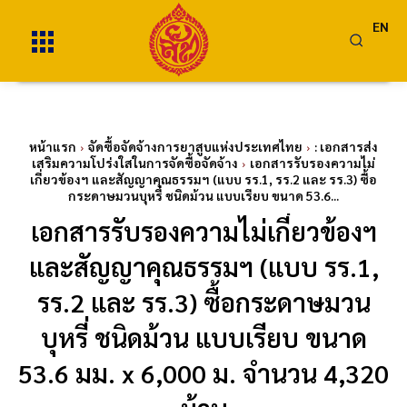
EN
หน้าแรก
จัดซื้อจัดจ้างการยาสูบแห่งประเทศไทย
: เอกสารส่ง
เสริมความโปร่งใสในการจัดซื้อจัดจ้าง
เอกสารรับรองความไม่
เกี่ยวข้องฯ และสัญญาคุณธรรมฯ (แบบ รร.1, รร.2 และ รร.3) ซื้อ
กระดาษมวนบุหรี่ ชนิดม้วน แบบเรียบ ขนาด 53.6...
เอกสารรับรองความไม่เกี่ยวข้องฯ
และสัญญาคุณธรรมฯ (แบบ รร.1,
รร.2 และ รร.3) ซื้อกระดาษมวน
บุหรี่ ชนิดม้วน แบบเรียบ ขนาด
53.6 มม. x 6,000 ม. จำนวน 4,320