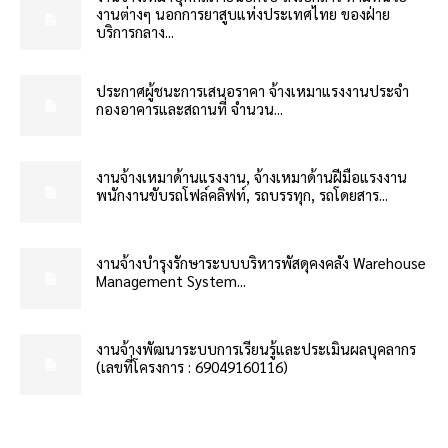
งานต่างๆ นอกการยาสูบแห่งประเทศไทย ของฝ่าย
บริการกลาง...
ประกาศผู้ชนะการเสนอราคา จ้างเหมาแรงงานประจำ
กองอาคารและสถานที่ จำนวน...
งานจ้างเหมาด้านแรงงาน, จ้างเหมาด้านฝีมือแรงงาน
พนักงานขับรถโฟล์คลิฟท์, รถบรรทุก, รถโดยสาร...
งานจ้างบำรุงรักษาระบบบริหารพัสดุคงคลัง Warehouse
Management System...
งานจ้างพัฒนาระบบการเรียนรู้และประเมินผลบุคลากร
(เลขที่โครงการ : 69049160116)