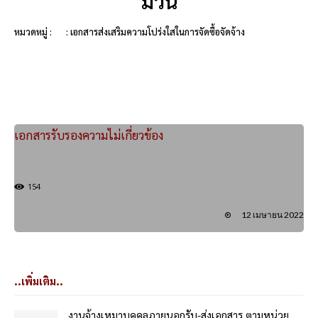
ม้วน
หมวดหมู่ :
: เอกสารส่งเสริมความโปร่งใสในการจัดซื้อจัดจ้าง
เอกสารรับรองความไม่เกี่ยวข้อง
154
12 เมษายน 2022
..เพิ่มเติม..
งานจ้างเหมาบุคคลภายนอกรับ-ส่งเอกสาร ตามหน่วย