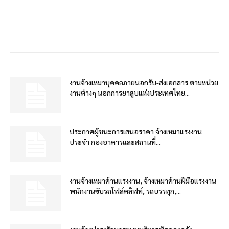
งานจ้างเหมาบุคคลภายนอกรับ-ส่งเอกสาร ตามหน่วย
งานต่างๆ นอกการยาสูบแห่งประเทศไทย...
ประกาศผู้ชนะการเสนอราคา จ้างเหมาแรงงาน
ประจำ กองอาคารและสถานที่...
งานจ้างเหมาด้านแรงงาน, จ้างเหมาด้านฝีมือแรงงาน
พนักงานขับรถโฟล์คลิฟท์, รถบรรทุก,...