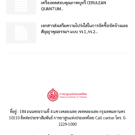
เครื่องทดสอบคุณภาพบุหรี่ CERULEAN
QUANTUM...
เอกสารส่งเสริมความโปร่งใสในการจัดซื้อจัดจ้างและ
สัญญาคุณธรรมฯ แบบ รร.1,รร.2...
ที่อยู่ : 184 ถนนพระรามที่ 4 แขวงคลองเตย เขตคลองเตย กรุงเทพมหานคร
10110 ติดต่อประชาสัมพันธ์ การยาสูบแห่งประเทศไทย Call center โทร. 0-
2229-1000