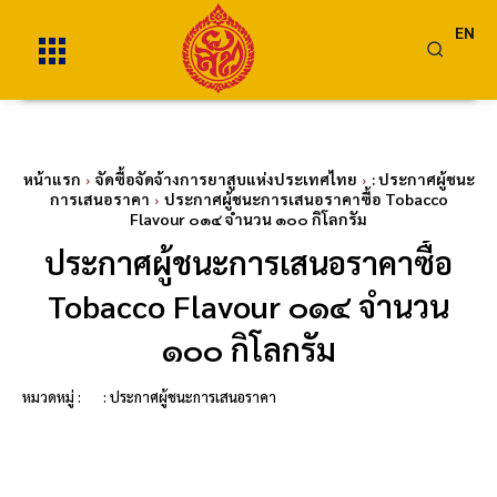
EN
หน้าแรก
จัดซื้อจัดจ้างการยาสูบแห่งประเทศไทย
: ประกาศผู้ชนะ
การเสนอราคา
ประกาศผู้ชนะการเสนอราคาซื้อ Tobacco
Flavour ๐๑๔ จำนวน ๑๐๐ กิโลกรัม
ประกาศผู้ชนะการเสนอราคาซื้อ
Tobacco Flavour ๐๑๔ จำนวน
๑๐๐ กิโลกรัม
หมวดหมู่ :
: ประกาศผู้ชนะการเสนอราคา