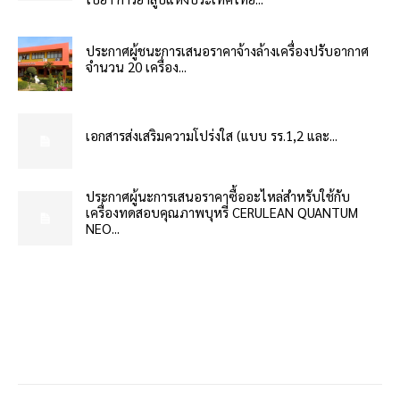
ประกาศผู้ชนะการเสนอราคาจ้างล้างเครื่องปรับอากาศ
จำนวน 20 เครื่อง...
เอกสารส่งเสริมความโปร่งใส (แบบ รร.1,2 และ...
ประกาศผู้นะการเสนอราคาซื้ออะไหล่สำหรับใช้กับ
เครื่องทดสอบคุณภาพบุหรี่ CERULEAN QUANTUM
NEO...