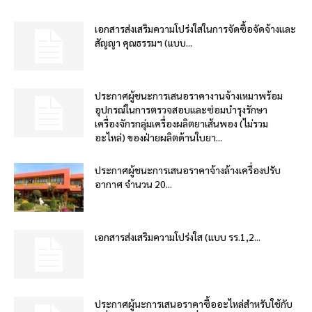
เอกสารส่งเสริมความโปร่งใสในการจัดซื้อจัดจ้างและ
สัญญา คุณธรรมฯ (แบบ...
ประกาศผู้ชนะการเสนอราคางานจ้างเหมาพร้อม
อุปกรณ์ในการตรวจสอบและซ่อมบำรุงรักษา
เครื่องจักรกลุ่มเครื่องผลิตยาเส้นพอง (ไม่รวม
อะไหล่) ของฝ่ายผลิตด้านใบยา...
ประกาศผู้ชนะการเสนอราคาจ้างล้างเครื่องปรับ
อากาศ จำนวน 20...
เอกสารส่งเสริมความโปร่งใส (แบบ รร.1,2...
ประกาศผู้นะการเสนอราคาซื้ออะไหล่สำหรับใช้กับ