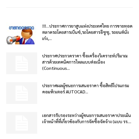
!!!…ประกาศการยาสูบแห่งประเทศไทย การขายทอด
ตลาดรถโดยสารเบ็นซ์,รถโดยสารอีซูซุ, รถยนต์นั่ง
เก๋ง,...
ประกาศประกวดราคา ซื้อเครื่องวิเคราะห์ปริมาณ
สารด้วยเทคนิคการไหลแบบต่อเนื่อง
(Continuous...
ประกาศผลผู้ชนะการเสนอราคา ซื้อสิทธิโปรแกรม
คอมพิวเตอร์ AUTOCAD...
เอกสารรับรองระหว่างผู้ชนะการเสนอราคาประเมิน
เจ้าหน้าที่ที่เกี่ยวข้องกับการจัดซื้อจัดจ้าง (แบบ รร....