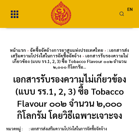
EN
หน้าแรก
จัดซื้อจัดจ้างการยาสูบแห่งประเทศไทย
: เอกสารส่ง
เสริมความโปร่งใสในการจัดซื้อจัดจ้าง
เอกสารรับรองความไม่
เกี่ยวข้อง (แบบ รร.1, 2, 3) ซื้อ Tobacco Flavour ๐๐๒ จำนวน
๒,๐๐๐ กิโลกรัม...
เอกสารรับรองความไม่เกี่ยวข้อง
(แบบ รร.1, 2, 3) ซื้อ Tobacco
Flavour ๐๐๒ จำนวน ๒,๐๐๐
กิโลกรัม โดยวิธีเฉพาะเจาะจง
หมวดหมู่ :
: เอกสารส่งเสริมความโปร่งใสในการจัดซื้อจัดจ้าง