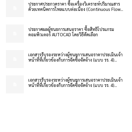
ประกาศประกวดราคา ซื้อเครื่องวิเคราะห์ปริมาณสาร
ด้วยเทคนิคการไหลแบบต่อเนื่อง (Continuous Flow...
ประกาศผลผู้ชนะการเสนอราคา ซื้อสิทธิโปรแกรม
คอมพิวเตอร์ AUTOCAD โดยวิธีคัดเลือก
เอกสารรับรองระหว่างผู้ชนะการเสนอราคาประเมินเจ้า
หน้าที่ที่เกี่ยวข้องกับการจัดซื้อจัดจ้าง (แบบ รร. 4)...
เอกสารรับรองระหว่างผู้ชนะการเสนอราคาประเมินเจ้า
หน้าที่ที่เกี่ยวข้องกับการจัดซื้อจัดจ้าง (แบบ รร. 4)...