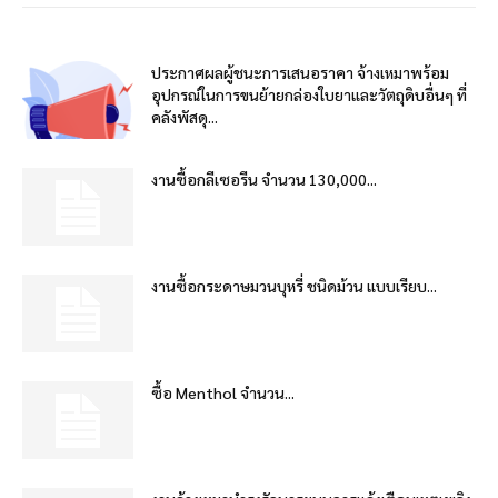
ประกาศผลผู้ชนะการเสนอราคา จ้างเหมาพร้อม
อุปกรณ์ในการขนย้ายกล่องใบยาและวัตถุดิบอื่นๆ ที่
คลังพัสดุ...
งานซื้อกลีเซอรีน จำนวน 130,000...
งานซื้อกระดาษมวนบุหรี่ ชนิดม้วน แบบเรียบ...
ซื้อ Menthol จำนวน...