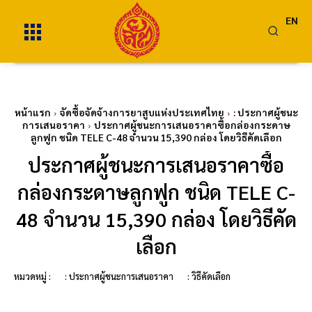
EN
หน้าแรก
จัดซื้อจัดจ้างการยาสูบแห่งประเทศไทย
: ประกาศผู้ชนะ
การเสนอราคา
ประกาศผู้ชนะการเสนอราคาซื้อกล่องกระดาษ
ลูกฟูก ชนิด TELE C-48 จำนวน 15,390 กล่อง โดยวิธีคัดเลือก
ประกาศผู้ชนะการเสนอราคาซื้อ
กล่องกระดาษลูกฟูก ชนิด TELE C-
48 จำนวน 15,390 กล่อง โดยวิธีคัด
เลือก
หมวดหมู่ :
: ประกาศผู้ชนะการเสนอราคา
: วิธีคัดเลือก