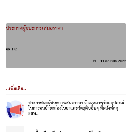
ประกาศผู้ขนะการเสนอราคา
172
11 เมษายน 2022
..เพิ่มเติม..
ประกาศผลผู้ชนะการเสนอราคา จ้างเหมาพร้อมอุปกรณ์
ในการขนย้ายกล่องใบยาและวัตถุดิบอื่นๆ ที่คลังพัสดุ
ยสท....