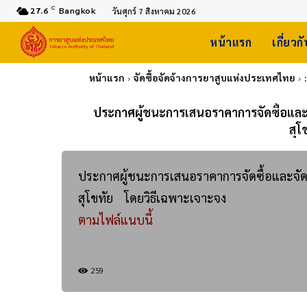
C
27.6
Bangkok
วันศุกร์ 7 สิงหาคม 2026
หน้าแรก
เกี่ยวก
หน้าแรก
จัดซื้อจัดจ้างการยาสูบแห่งประเทศไทย
ประกาศผู้ชนะการเสนอราคาการจัดซื้อและจ
สุโ
ประกาศผู้ชนะการเสนอราคาการจัดซื้อและจัด
สุโขทัย โดยวิธีเฉพาะเจาะจง
ตามไฟล์แนบนี้
259