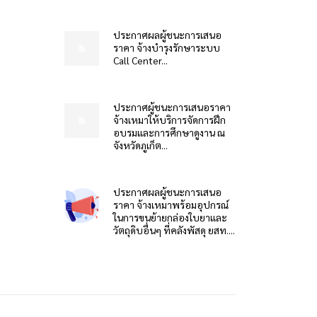
ประกาศผลผู้ชนะการเสนอ
ราคา จ้างบำรุงรักษาระบบ
Call Center...
ประกาศผู้ชนะการเสนอราคา
จ้างเหมาให้บริการจัดการฝึก
อบรมและการศึกษาดูงาน ณ
จังหวัดภูเก็ต...
ประกาศผลผู้ชนะการเสนอ
ราคา จ้างเหมาพร้อมอุปกรณ์
ในการขนย้ายกล่องใบยาและ
วัตถุดิบอื่นๆ ที่คลังพัสดุ ยสท....