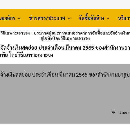
ับองค์กร
ข่าวสาร/ประกาศ
จัดซื้อจัดจ้าง
บริก
: วิธีเฉพาะเจาะจง
ประกาศผู้ชนะการเสนอราคาการจัดซื้อและจัดจ้างเงิน
สุโขทัย โดยวิธีเฉพาะเจาะจง
ัดจ้างเงินสดย่อย ประจำเดือน มีนาคม 2565 ของสำนักงานยา
ขทัย โดยวิธีเฉพาะเจาะจง
จ้างเงินสดย่อย ประจำเดือน มีนาคม 2565 ของสำนักงานยาสูบ
1 เมษา