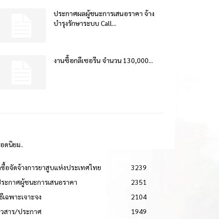
ประกาศผลผู้ชนะการเสนอราคา จ้าง
บำรุงรักษาระบบ Call...
งานซื้อกลีเซอรีน จำนวน 130,000...
ยอดนิยม..
ดซื้อจัดจ้างการยาสูบแห่งประเทศไทย
3239
ประกาศผู้ชนะการเสนอราคา
2351
วิธีเฉพาะเจาะจง
2104
่าวสาร/ประกาศ
1949