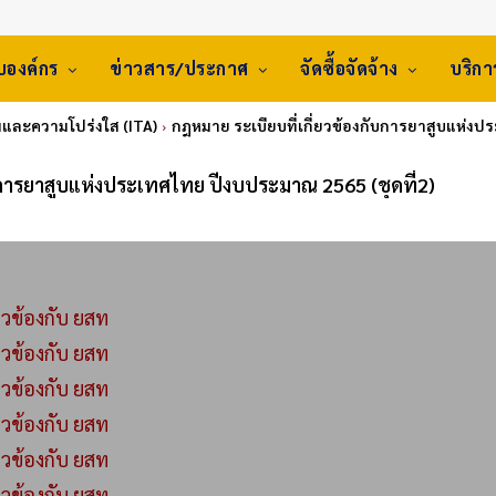
ับองค์กร
ข่าวสาร/ประกาศ
จัดซื้อจัดจ้าง
บริก
และความโปร่งใส (ITA)
กฎหมาย ระเบียบที่เกี่ยวข้องกับการยาสูบแห่งป
ับการยาสูบแห่งประเทศไทย ปีงบประมาณ 2565 (ชุดที่2)
ยวข้องกับ ยสท
ยวข้องกับ ยสท
ยวข้องกับ ยสท
ยวข้องกับ ยสท
ยวข้องกับ ยสท
ยวข้องกับ ยสท