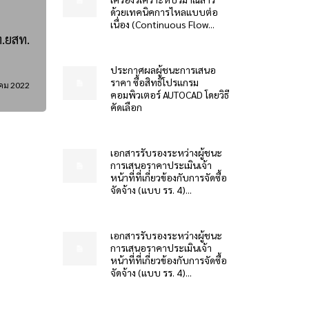
ด้วยเทคนิคการไหลแบบต่อ
เนื่อง (Continuous Flow...
ท.ยสท.
ประกาศผลผู้ชนะการเสนอ
ราคา ซื้อสิทธิโปรแกรม
คม 2022
คอมพิวเตอร์ AUTOCAD โดยวิธี
คัดเลือก
เอกสารรับรองระหว่างผู้ชนะ
การเสนอราคาประเมินเจ้า
หน้าที่ที่เกี่ยวข้องกับการจัดซื้อ
จัดจ้าง (แบบ รร. 4)...
เอกสารรับรองระหว่างผู้ชนะ
การเสนอราคาประเมินเจ้า
หน้าที่ที่เกี่ยวข้องกับการจัดซื้อ
จัดจ้าง (แบบ รร. 4)...