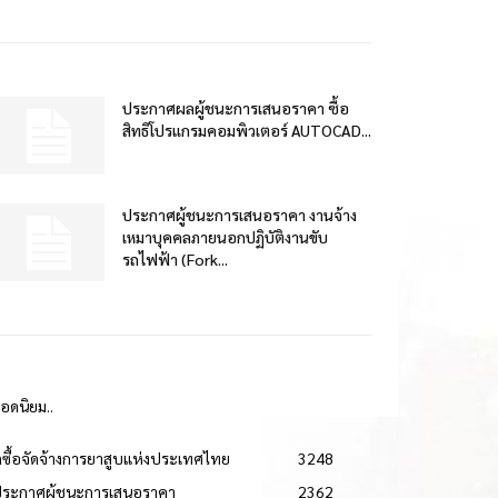
ประกาศผลผู้ชนะการเสนอราคา ซื้อ
สิทธิโปรแกรมคอมพิวเตอร์ AUTOCAD...
ประกาศผู้ชนะการเสนอราคา งานจ้าง
เหมาบุคคลภายนอกปฏิบัติงานขับ
รถไฟฟ้า (Fork...
ยอดนิยม..
ดซื้อจัดจ้างการยาสูบแห่งประเทศไทย
3248
ประกาศผู้ชนะการเสนอราคา
2362