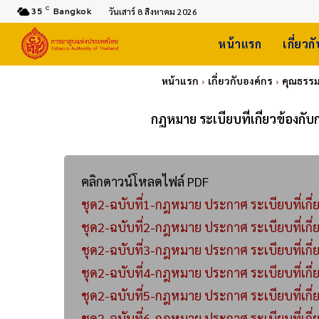
C
35
Bangkok
วันเสาร์ 8 สิงหาคม 2026
หน้าแรก
เกี่ยวก
หน้าแรก
เกี่ยวกับองค์กร
คุณธรรม
กฎหมาย ระเบียบที่เกี่ยวข้องก
คลิกดาวน์โหลดไฟล์ PDF
ชุด2-ฉบับที่1-กฎหมาย ประกาศ ระเบียบที่เกี่
ชุด2-ฉบับที่2-กฎหมาย ประกาศ ระเบียบที่เกี่
ชุด2-ฉบับที่3-กฎหมาย ประกาศ ระเบียบที่เกี่
ชุด2-ฉบับที่4-กฎหมาย ประกาศ ระเบียบที่เกี่
ชุด2-ฉบับที่5-กฎหมาย ประกาศ ระเบียบที่เกี่
ชุด2-ฉบับที่6-กฎหมาย ประกาศ ระเบียบที่เกี่