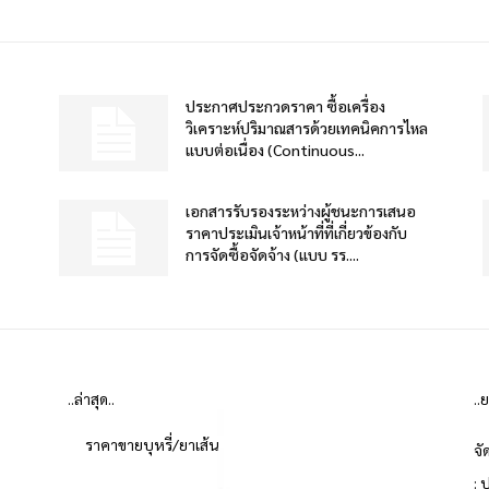
ประกาศประกวดราคา ซื้อเครื่อง
วิเคราะห์ปริมาณสารด้วยเทคนิคการไหล
แบบต่อเนื่อง (Continuous...
เอกสารรับรองระหว่างผู้ชนะการเสนอ
ราคาประเมินเจ้าหน้าที่ที่เกี่ยวข้องกับ
การจัดซื้อจัดจ้าง (แบบ รร....
..ล่าสุด..
..
ราคาขายบุหรี่/ยาเส้น
จั
: 