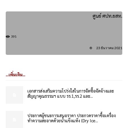
ศูนย์ ศปท.ยสท.
395
23 ธันวาคม 2021
..เพิ่มเติม..
เอกสารส่งเสริมความโปร่งใสในการจัดซื้อจัดจ้างและ
สัญญาคุณธรรมฯ แบบ รร.1,รร.2 และ...
ประกาศผู้ชนะการเสนอราคา ประกวดราคาซื้อเครื่อง
ทำความสะอาดด้วยน้ำแข็งแห้ง (Dry Ice...