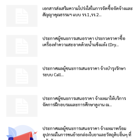
เอกสารส่งเสริมความโปร่งใสในการจัดซื้อจัดจ้างและ
สัญญาคุณธรรมฯ แบบ รร.1,รร.2...
ประกาศผู้ชนะการเสนอราคา ประกวดราคาซื้อ
เครื่องทำความสะอาดด้วยน้ำแข็งแห้ง (Dry...
ประกาศผลผู้ชนะการเสนอราคา จ้างบำรุงรักษา
ระบบ Call...
ประกาศผู้ชนะการเสนอราคา จ้างเหมาให้บริการ
จัดการฝึกอบรมและการศึกษาดูงาน ณ...
ประกาศผลผู้ชนะการเสนอราคา จ้างเหมาพร้อม
อุปกรณ์ในการขนย้ายกล่องใบยาและวัตถุดิบอื่นๆ ที่