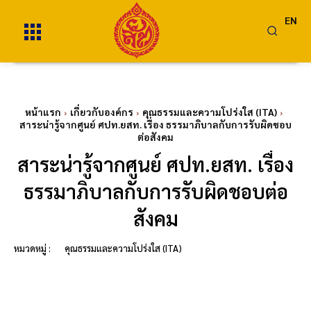
EN
หน้าแรก
เกี่ยวกับองค์กร
คุณธรรมและความโปร่งใส (ITA)
สาระน่ารู้จากศูนย์ ศปท.ยสท. เรื่อง ธรรมาภิบาลกับการรับผิดชอบ
ต่อสังคม
สาระน่ารู้จากศูนย์ ศปท.ยสท. เรื่อง
ธรรมาภิบาลกับการรับผิดชอบต่อ
สังคม
หมวดหมู่ :
คุณธรรมและความโปร่งใส (ITA)