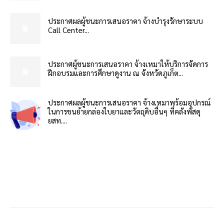
ประกาศผลผู้ชนะการเสนอราคา จ้างบำรุงรักษาระบบ
Call Center...
ประกาศผู้ชนะการเสนอราคา จ้างเหมาให้บริการจัดการ
ฝึกอบรมและการศึกษาดูงาน ณ จังหวัดภูเก็ต...
ประกาศผลผู้ชนะการเสนอราคา จ้างเหมาพร้อมอุปกรณ์
ในการขนย้ายกล่องใบยาและวัตถุดิบอื่นๆ ที่คลังพัสดุ
ยสท....