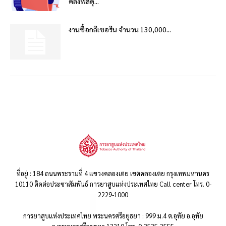
คลังพัสดุ...
งานซื้อกลีเซอรีน จำนวน 130,000...
ที่อยู่ : 184 ถนนพระรามที่ 4 แขวงคลองเตย เขตคลองเตย กรุงเทพมหานคร
10110 ติดต่อประชาสัมพันธ์ การยาสูบแห่งประเทศไทย Call center โทร. 0-
2229-1000
การยาสูบแห่งประเทศไทย พระนครศรีอยุธยา : 999 ม.4 ต.อุทัย อ.อุทัย