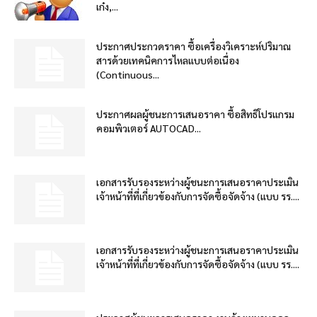
เก๋ง,...
ประกาศประกวดราคา ซื้อเครื่องวิเคราะห์ปริมาณ
สารด้วยเทคนิคการไหลแบบต่อเนื่อง
(Continuous...
ประกาศผลผู้ชนะการเสนอราคา ซื้อสิทธิโปรแกรม
คอมพิวเตอร์ AUTOCAD...
เอกสารรับรองระหว่างผู้ชนะการเสนอราคาประเมิน
เจ้าหน้าที่ที่เกี่ยวข้องกับการจัดซื้อจัดจ้าง (แบบ รร....
เอกสารรับรองระหว่างผู้ชนะการเสนอราคาประเมิน
เจ้าหน้าที่ที่เกี่ยวข้องกับการจัดซื้อจัดจ้าง (แบบ รร....