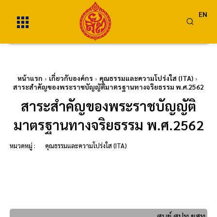
EN
หน้าแรก
เกี่ยวกับองค์กร
คุณธรรมและความโปร่งใส (ITA)
สาระสำคัญของพระราชบัญญัติมาตรฐานทางจริยธรรม พ.ศ.2562
สาระสำคัญของพระราชบัญญัติ
มาตรฐานทางจริยธรรม พ.ศ.2562
หมวดหมู่ :
คุณธรรมและความโปร่งใส (ITA)
ศูนย์ ศปท.ยสท.