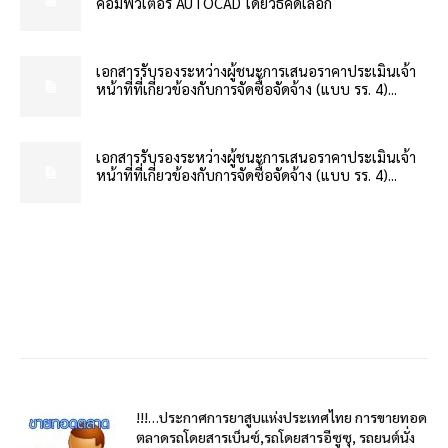
คอมพิวเตอร์ AUTOCAD โดยวิธีคัดเลือก
เอกสารรับรองระหว่างผู้ชนะการเสนอราคาประเมินเจ้า
หน้าที่ที่เกี่ยวข้องกับการจัดซื้อจัดจ้าง (แบบ รร. 4)...
เอกสารรับรองระหว่างผู้ชนะการเสนอราคาประเมินเจ้า
หน้าที่ที่เกี่ยวข้องกับการจัดซื้อจัดจ้าง (แบบ รร. 4)...
!!!…ประกาศการยาสูบแห่งประเทศไทย การขายทอด
ตลาดรถโดยสารเบ็นซ์,รถโดยสารอีซูซุ, รถยนต์นั่ง