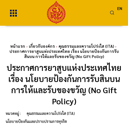
EN
หน้าแรก
เกี่ยวกับองค์กร
คุณธรรมและความโปร่งใส (ITA)
ประกาศการยาสูบแห่งประเทศไทย เรื่อง นโยบายป้องกันการรับ
สินบน การให้และรับของขวัญ (No Gift Policy)
ประกาศการยาสูบแห่งประเทศไทย
เรื่อง นโยบายป้องกันการรับสินบน
การให้และรับของขวัญ (No Gift
Policy)
หมวดหมู่ :
คุณธรรมและความโปร่งใส (ITA)
นโยบายป้องกันและปราบปรามการทุจริต