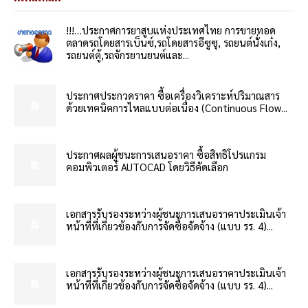
!!!…ประกาศการยาสูบแห่งประเทศไทย การขายทอด
ตลาดรถโดยสารเบ็นซ์,รถโดยสารอีซูซุ, รถยนต์นั่งเก๋ง,
รถยนต์ตู้,รถจักรยานยนต์และ...
ประกาศประกวดราคา ซื้อเครื่องวิเคราะห์ปริมาณสาร
ด้วยเทคนิคการไหลแบบต่อเนื่อง (Continuous Flow...
ประกาศผลผู้ชนะการเสนอราคา ซื้อสิทธิโปรแกรม
คอมพิวเตอร์ AUTOCAD โดยวิธีคัดเลือก
เอกสารรับรองระหว่างผู้ชนะการเสนอราคาประเมินเจ้า
หน้าที่ที่เกี่ยวข้องกับการจัดซื้อจัดจ้าง (แบบ รร. 4)...
เอกสารรับรองระหว่างผู้ชนะการเสนอราคาประเมินเจ้า
หน้าที่ที่เกี่ยวข้องกับการจัดซื้อจัดจ้าง (แบบ รร. 4)...