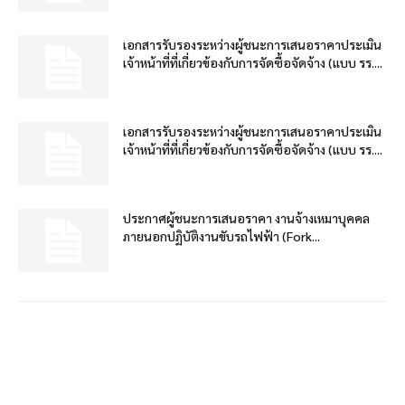
เอกสารรับรองระหว่างผู้ชนะการเสนอราคาประเมิน
เจ้าหน้าที่ที่เกี่ยวข้องกับการจัดซื้อจัดจ้าง (แบบ รร....
เอกสารรับรองระหว่างผู้ชนะการเสนอราคาประเมิน
เจ้าหน้าที่ที่เกี่ยวข้องกับการจัดซื้อจัดจ้าง (แบบ รร....
ประกาศผู้ชนะการเสนอราคา งานจ้างเหมาบุคคล
ภายนอกปฏิบัติงานขับรถไฟฟ้า (Fork...