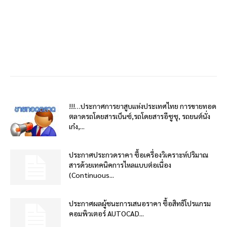
!!!…ประกาศการยาสูบแห่งประเทศไทย การขายทอด
ตลาดรถโดยสารเบ็นซ์,รถโดยสารอีซูซุ, รถยนต์นั่ง
เก๋ง,...
ประกาศประกวดราคา ซื้อเครื่องวิเคราะห์ปริมาณ
สารด้วยเทคนิคการไหลแบบต่อเนื่อง
(Continuous...
ประกาศผลผู้ชนะการเสนอราคา ซื้อสิทธิโปรแกรม
คอมพิวเตอร์ AUTOCAD...