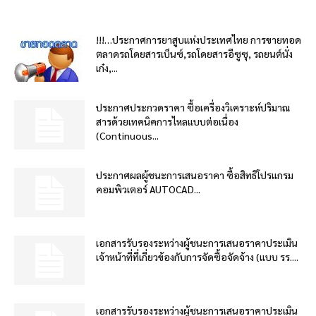
!!!…ประกาศการยาสูบแห่งประเทศไทย การขายทอด
ตลาดรถโดยสารเบ็นซ์,รถโดยสารอีซูซุ, รถยนต์นั่ง
เก๋ง,...
ประกาศประกวดราคา ซื้อเครื่องวิเคราะห์ปริมาณ
สารด้วยเทคนิคการไหลแบบต่อเนื่อง
(Continuous...
ประกาศผลผู้ชนะการเสนอราคา ซื้อสิทธิโปรแกรม
คอมพิวเตอร์ AUTOCAD...
เอกสารรับรองระหว่างผู้ชนะการเสนอราคาประเมิน
เจ้าหน้าที่ที่เกี่ยวข้องกับการจัดซื้อจัดจ้าง (แบบ รร....
เอกสารรับรองระหว่างผู้ชนะการเสนอราคาประเมิน