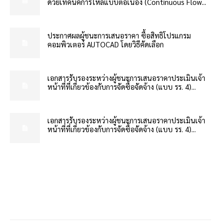
ด้วยเทคนิคการไหลแบบต่อเนื่อง (Continuous Flow...
ประกาศผลผู้ชนะการเสนอราคา ซื้อสิทธิโปรแกรม
คอมพิวเตอร์ AUTOCAD โดยวิธีคัดเลือก
เอกสารรับรองระหว่างผู้ชนะการเสนอราคาประเมินเจ้า
หน้าที่ที่เกี่ยวข้องกับการจัดซื้อจัดจ้าง (แบบ รร. 4)...
เอกสารรับรองระหว่างผู้ชนะการเสนอราคาประเมินเจ้า
หน้าที่ที่เกี่ยวข้องกับการจัดซื้อจัดจ้าง (แบบ รร. 4)...