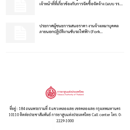
เจ้าหน้าที่ที่เกี่ยวข้องกับการจัดซื้อจัดจ้าง (แบบ รร....
ประกาศผู้ชนะการเสนอราคา งานจ้างเหมาบุคคล
ภายนอกปฏิบัติงานขับรถไฟฟ้า (Fork...
ที่อยู่ : 184 ถนนพระรามที่ 4 แขวงคลองเตย เขตคลองเตย กรุงเทพมหานคร
10110 ติดต่อประชาสัมพันธ์ การยาสูบแห่งประเทศไทย Call center โทร. 0-
2229-1000