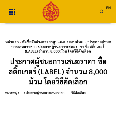
EN
หน้าแรก
จัดซื้อจัดจ้างการยาสูบแห่งประเทศไทย
: ประกาศผู้ชนะ
การเสนอราคา
ประกาศผู้ชนะการเสนอราคา ซื้อสติ๊กเกอร์
(LABEL) จำนวน 8,000 ม้วน โดยวิธีคัดเลือก
ประกาศผู้ชนะการเสนอราคา ซื้อ
สติ๊กเกอร์ (LABEL) จำนวน 8,000
ม้วน โดยวิธีคัดเลือก
หมวดหมู่ :
: ประกาศผู้ชนะการเสนอราคา
: วิธีคัดเลือก