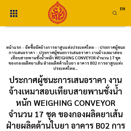
EN
หน้าแรก
จัดซื้อจัดจ้างการยาสูบแห่งประเทศไทย
: ประกาศผู้ชนะ
การเสนอราคา
ประกาศผู้ชนะการเสนอราคา งานจ้างเหมาสอบ
เทียบสายพานชั่งน้ำหนัก WEIGHING CONVEYOR จำนวน 17 ชุด
ของกองผลิตยาเส้น ฝ่ายผลิตด้านใบยา อาคาร B02 การยาสูบแห่ง
ประเทศไทย...
ประกาศผู้ชนะการเสนอราคา งาน
จ้างเหมาสอบเทียบสายพานชั่งน้ำ
หนัก WEIGHING CONVEYOR
จำนวน 17 ชุด ของกองผลิตยาเส้น
ฝ่ายผลิตด้านใบยา อาคาร B02 การ