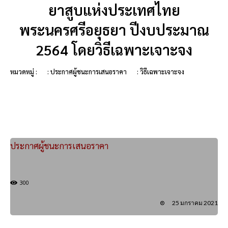
ยาสูบแห่งประเทศไทย
พระนครศรีอยุธยา ปีงบประมาณ
2564 โดยวิธีเฉพาะเจาะจง
หมวดหมู่ :
: ประกาศผู้ชนะการเสนอราคา
: วิธีเฉพาะเจาะจง
ประกาศผู้ชนะการเสนอราคา
300
25 มกราคม 2021