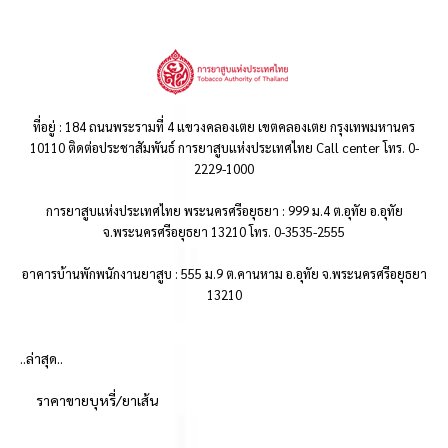
ที่อยู่ : 184 ถนนพระรามที่ 4 แขวงคลองเตย เขตคลองเตย กรุงเทพมหานคร
10110 ติดต่อประชาสัมพันธ์ การยาสูบแห่งประเทศไทย Call center โทร. 0-
2229-1000
การยาสูบแห่งประเทศไทย พระนครศรีอยุธยา : 999 ม.4 ต.อุทัย อ.อุทัย
จ.พระนครศรีอยุธยา 13210 โทร. 0-3535-2555
อาคารบ้านพักพนักงานยาสูบ : 555 ม.9 ต.คานหาม อ.อุทัย จ.พระนครศรีอยุธยา
13210
..ล่าสุด..
ราคาขายบุหรี่/ยาเส้น