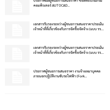
ประกาศผลผู้ชนะการเสนอราคา ซื้อสิทธิโปรแกรม
คอมพิวเตอร์ AUTOCAD...
เอกสารรับรองระหว่างผู้ชนะการเสนอราคาประเมิน
เจ้าหน้าที่ที่เกี่ยวข้องกับการจัดซื้อจัดจ้าง (แบบ รร....
เอกสารรับรองระหว่างผู้ชนะการเสนอราคาประเมิน
เจ้าหน้าที่ที่เกี่ยวข้องกับการจัดซื้อจัดจ้าง (แบบ รร....
ประกาศผู้ชนะการเสนอราคา งานจ้างเหมาบุคคล
ภายนอกปฏิบัติงานขับรถไฟฟ้า (Fork...