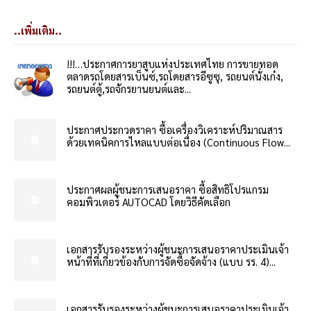
..เพิ่มเติม..
!!!…ประกาศการยาสูบแห่งประเทศไทย การขายทอด
ตลาดรถโดยสารเบ็นซ์,รถโดยสารอีซูซุ, รถยนต์นั่งเก๋ง,
รถยนต์ตู้,รถจักรยานยนต์และ...
ประกาศประกวดราคา ซื้อเครื่องวิเคราะห์ปริมาณสาร
ด้วยเทคนิคการไหลแบบต่อเนื่อง (Continuous Flow...
ประกาศผลผู้ชนะการเสนอราคา ซื้อสิทธิโปรแกรม
คอมพิวเตอร์ AUTOCAD โดยวิธีคัดเลือก
เอกสารรับรองระหว่างผู้ชนะการเสนอราคาประเมินเจ้า
หน้าที่ที่เกี่ยวข้องกับการจัดซื้อจัดจ้าง (แบบ รร. 4)...
เอกสารรับรองระหว่างผู้ชนะการเสนอราคาประเมินเจ้า