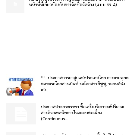
หน้าที่ที่เกี่ยวข้องกับการจัดซื้อจัดจ้าง (แบบ รร. 4)...
!!!…ประกาศการยาสูบแห่งประเทศไทย การขายทอด
ตลาดรถโดยสารเบ็นซ์,รถโดยสารอีซูซุ, รถยนต์นั่ง
เก๋ง,...
ประกาศประกวดราคา ซื้อเครื่องวิเคราะห์ปริมาณ
สารด้วยเทคนิคการไหลแบบต่อเนื่อง
(Continuous...