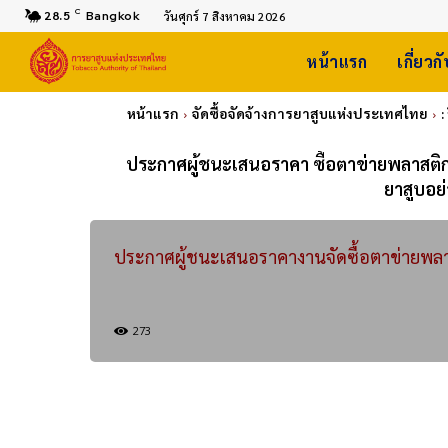
C
28.5
Bangkok
วันศุกร์ 7 สิงหาคม 2026
หน้าแรก
เกี่ยวก
หน้าแรก
จัดซื้อจัดจ้างการยาสูบแห่งประเทศไทย
:
ประกาศผู้ชนะเสนอราคา ซื้อตาข่ายพลาสติ
ยาสูบอย่
ประกาศผู้ชนะเสนอราคางานจัดซื้อตาข่ายพล
273