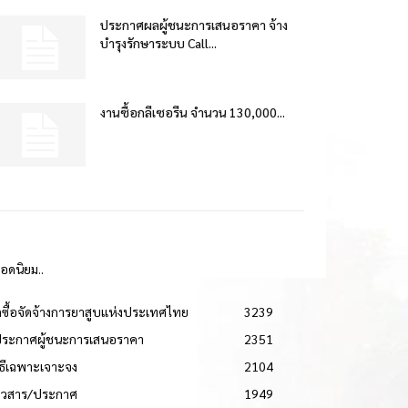
ประกาศผลผู้ชนะการเสนอราคา จ้าง
บำรุงรักษาระบบ Call...
งานซื้อกลีเซอรีน จำนวน 130,000...
ยอดนิยม..
ดซื้อจัดจ้างการยาสูบแห่งประเทศไทย
3239
ประกาศผู้ชนะการเสนอราคา
2351
วิธีเฉพาะเจาะจง
2104
่าวสาร/ประกาศ
1949