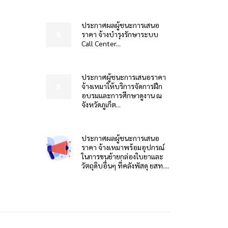
ประกาศผลผู้ชนะการเสนอ
ราคา จ้างบำรุงรักษาระบบ
Call Center...
ประกาศผู้ชนะการเสนอราคา
จ้างเหมาให้บริการจัดการฝึก
อบรมและการศึกษาดูงาน ณ
จังหวัดภูเก็ต...
ประกาศผลผู้ชนะการเสนอ
ราคา จ้างเหมาพร้อมอุปกรณ์
ในการขนย้ายกล่องใบยาและ
วัตถุดิบอื่นๆ ที่คลังพัสดุ ยสท....