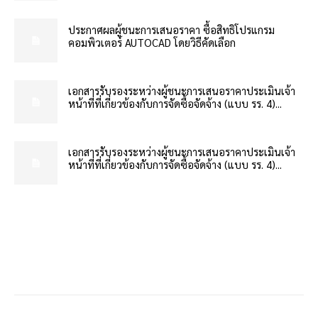
ประกาศผลผู้ชนะการเสนอราคา ซื้อสิทธิโปรแกรม
คอมพิวเตอร์ AUTOCAD โดยวิธีคัดเลือก
เอกสารรับรองระหว่างผู้ชนะการเสนอราคาประเมินเจ้า
หน้าที่ที่เกี่ยวข้องกับการจัดซื้อจัดจ้าง (แบบ รร. 4)...
เอกสารรับรองระหว่างผู้ชนะการเสนอราคาประเมินเจ้า
หน้าที่ที่เกี่ยวข้องกับการจัดซื้อจัดจ้าง (แบบ รร. 4)...