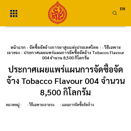
EN
หน้าแรก
จัดซื้อจัดจ้างการยาสูบแห่งประเทศไทย
: วิธีเฉพาะ
เจาะจง
ประกาศเผยแพร่แผนการจัดซื้อจัดจ้าง Tobacco Flavour
004 จำนวน 8,500 กิโลกรัม
ประกาศเผยแพร่แผนการจัดซื้อจัด
จ้าง Tobacco Flavour 004 จำนวน
8,500 กิโลกรัม
หมวดหมู่ :
: วิธีเฉพาะเจาะจง
: แผนการจัดซื้อจัดจ้าง