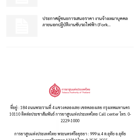
ประกาศผู้ชนะการเสนอราคา งานจ้างเหมาบุคคล
ภายนอกปฏิบัติงานขับรถไฟฟ้า (Fork...
ที่อยู่ : 184 ถนนพระรามที่ 4 แขวงคลองเตย เขตคลองเตย กรุงเทพมหานคร
10110 ติดต่อประชาสัมพันธ์ การยาสูบแห่งประเทศไทย Call center โทร. 0-
2229-1000
การยาสูบแห่งประเทศไทย พระนครศรีอยุธยา : 999 ม.4 ต.อุทัย อ.อุทัย