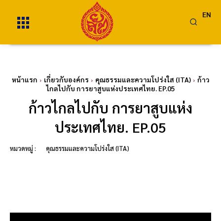
EN
หน้าแรก
เกี่ยวกับองค์กร
คุณธรรมและความโปร่งใส (ITA)
ก้าว
ไกลไปกับ การยาสูบแห่งประเทศไทย. EP.05
ก้าวไกลไปกับ การยาสูบแห่ง
ประเทศไทย. EP.05
หมวดหมู่ :
คุณธรรมและความโปร่งใส (ITA)