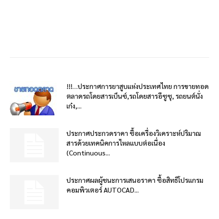
!!!…ประกาศการยาสูบแห่งประเทศไทย การขายทอด
ตลาดรถโดยสารเบ็นซ์,รถโดยสารอีซูซุ, รถยนต์นั่ง
เก๋ง,...
ประกาศประกวดราคา ซื้อเครื่องวิเคราะห์ปริมาณ
สารด้วยเทคนิคการไหลแบบต่อเนื่อง
(Continuous...
ประกาศผลผู้ชนะการเสนอราคา ซื้อสิทธิโปรแกรม
คอมพิวเตอร์ AUTOCAD...