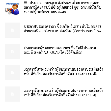
!!!…ประกาศการยาสูบแห่งประเทศไทย การขายทอด
ตลาดรถโดยสารเบ็นซ์,รถโดยสารอีซูซุ, รถยนต์นั่งเก๋ง,
รถยนต์ตู้,รถจักรยานยนต์และ...
ประกาศประกวดราคา ซื้อเครื่องวิเคราะห์ปริมาณสาร
ด้วยเทคนิคการไหลแบบต่อเนื่อง (Continuous Flow...
ประกาศผลผู้ชนะการเสนอราคา ซื้อสิทธิโปรแกรม
คอมพิวเตอร์ AUTOCAD โดยวิธีคัดเลือก
เอกสารรับรองระหว่างผู้ชนะการเสนอราคาประเมินเจ้า
หน้าที่ที่เกี่ยวข้องกับการจัดซื้อจัดจ้าง (แบบ รร. 4)...
เอกสารรับรองระหว่างผู้ชนะการเสนอราคาประเมินเจ้า
หน้าที่ที่เกี่ยวข้องกับการจัดซื้อจัดจ้าง (แบบ รร. 4)...