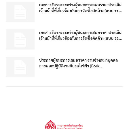
เอกสารรับรองระหว่างผู้ชนะการเสนอราคาประเมิน
เจ้าหน้าที่ที่เกี่ยวข้องกับการจัดซื้อจัดจ้าง (แบบ รร....
เอกสารรับรองระหว่างผู้ชนะการเสนอราคาประเมิน
เจ้าหน้าที่ที่เกี่ยวข้องกับการจัดซื้อจัดจ้าง (แบบ รร....
ประกาศผู้ชนะการเสนอราคา งานจ้างเหมาบุคคล
ภายนอกปฏิบัติงานขับรถไฟฟ้า (Fork...