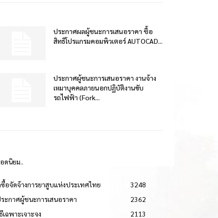
ประกาศผลผู้ชนะการเสนอราคา ซื้อ
สิทธิโปรแกรมคอมพิวเตอร์ AUTOCAD...
ประกาศผู้ชนะการเสนอราคา งานจ้าง
เหมาบุคคลภายนอกปฏิบัติงานขับ
รถไฟฟ้า (Fork...
ยอดนิยม..
ดซื้อจัดจ้างการยาสูบแห่งประเทศไทย
3248
ประกาศผู้ชนะการเสนอราคา
2362
วิธีเฉพาะเจาะจง
2113