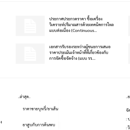
ประกาศประกวดราคา ซื้อเครื่อง
วิเคราะห์ปริมาณสารด้วยเทคนิคการไหล
แบบต่อเนื่อง (Continuous...
เอกสารรับรองระหว่างผู้ชนะการเสนอ
ราคาประเมินเจ้าหน้าที่ที่เกี่ยวข้องกับ
การจัดซื้อจัดจ้าง (แบบ รร....
..ล่าสุด..
..
ราคาขายบุหรี่/ยาเส้น
จั
: 
่ง
ยาสูบกับการค้นพบ
: 