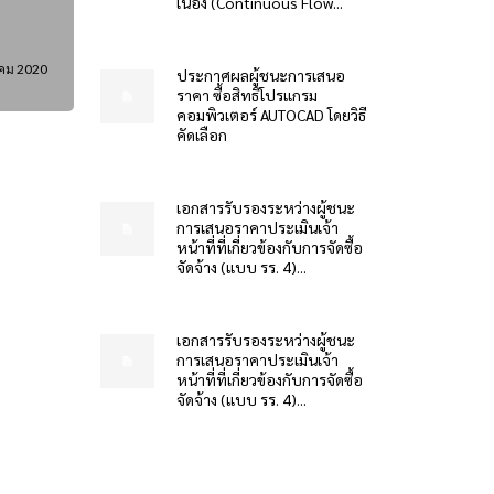
เนื่อง (Continuous Flow...
คม 2020
ประกาศผลผู้ชนะการเสนอ
ราคา ซื้อสิทธิโปรแกรม
คอมพิวเตอร์ AUTOCAD โดยวิธี
คัดเลือก
เอกสารรับรองระหว่างผู้ชนะ
การเสนอราคาประเมินเจ้า
หน้าที่ที่เกี่ยวข้องกับการจัดซื้อ
จัดจ้าง (แบบ รร. 4)...
เอกสารรับรองระหว่างผู้ชนะ
การเสนอราคาประเมินเจ้า
หน้าที่ที่เกี่ยวข้องกับการจัดซื้อ
จัดจ้าง (แบบ รร. 4)...