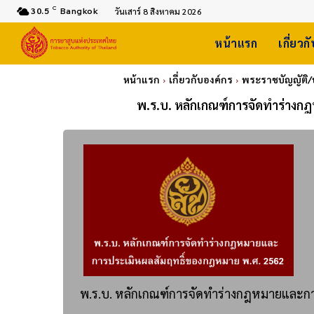
C
30.5
Bangkok
วันเสาร์ 8 สิงหาคม 2026
หน้าแรก
เกี่ยวก
หน้าแรก
เกี่ยวกับองค์กร
พระราชบัญญัติ/
พ.ร.บ. หลักเกณฑ์การจัดทำร่างก
พ.ร.บ. หลักเกณฑ์การจัดทำร่างกฎหมายและก