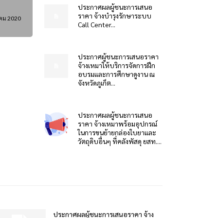
ประกาศผลผู้ชนะการเสนอ
ราคา จ้างบำรุงรักษาระบบ
คม 2020
Call Center...
ประกาศผู้ชนะการเสนอราคา
จ้างเหมาให้บริการจัดการฝึก
อบรมและการศึกษาดูงาน ณ
จังหวัดภูเก็ต...
ประกาศผลผู้ชนะการเสนอ
ราคา จ้างเหมาพร้อมอุปกรณ์
ในการขนย้ายกล่องใบยาและ
วัตถุดิบอื่นๆ ที่คลังพัสดุ ยสท....
ประกาศผลผู้ชนะการเสนอราคา จ้าง