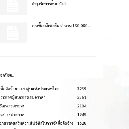
บำรุงรักษาระบบ Call...
งานซื้อกลีเซอรีน จำนวน 130,000...
ยอดนิยม..
ดซื้อจัดจ้างการยาสูบแห่งประเทศไทย
3239
ประกาศผู้ชนะการเสนอราคา
2351
วิธีเฉพาะเจาะจง
2104
่าวสาร/ประกาศ
1949
เอกสารส่งเสริมความโปร่งใสในการจัดซื้อจัดจ้าง
1628