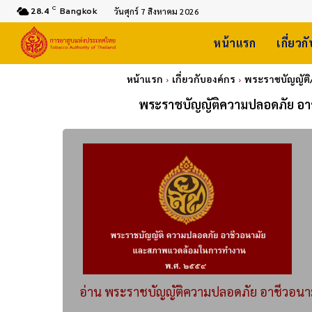
C
28.4
Bangkok
วันศุกร์ 7 สิงหาคม 2026
หน้าแรก
เกี่ยวก
หน้าแรก
เกี่ยวกับองค์กร
พระราชบัญญัติ
พระราชบัญญัติความปลอดภัย อา
อ่าน พระราชบัญญัติความปลอดภัย อาชีวอนาม