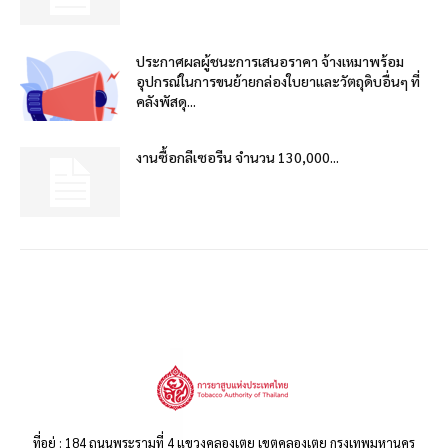
ประกาศผลผู้ชนะการเสนอราคา จ้างเหมาพร้อม
อุปกรณ์ในการขนย้ายกล่องใบยาและวัตถุดิบอื่นๆ ที่
คลังพัสดุ...
งานซื้อกลีเซอรีน จำนวน 130,000...
ที่อยู่ : 184 ถนนพระรามที่ 4 แขวงคลองเตย เขตคลองเตย กรุงเทพมหานคร