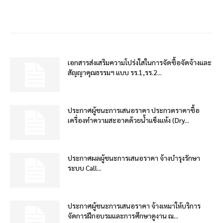
เอกสารส่งเสริมความโปร่งใสในการจัดซื้อจัดจ้างและ
สัญญาคุณธรรมฯ แบบ รร.1,รร.2...
ประกาศผู้ชนะการเสนอราคา ประกวดราคาซื้อ
เครื่องทำความสะอาดด้วยน้ำแข็งแห้ง (Dry...
ประกาศผลผู้ชนะการเสนอราคา จ้างบำรุงรักษา
ระบบ Call...
ประกาศผู้ชนะการเสนอราคา จ้างเหมาให้บริการ
จัดการฝึกอบรมและการศึกษาดูงาน ณ...