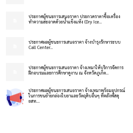
ประกาศผู้ชนะการเสนอราคา ประกวดราคาซื้อเครื่อง
ทำความสะอาดด้วยน้ำแข็งแห้ง (Dry Ice...
ประกาศผลผู้ชนะการเสนอราคา จ้างบำรุงรักษาระบบ
Call Center...
ประกาศผู้ชนะการเสนอราคา จ้างเหมาให้บริการจัดการ
ฝึกอบรมและการศึกษาดูงาน ณ จังหวัดภูเก็ต...
ประกาศผลผู้ชนะการเสนอราคา จ้างเหมาพร้อมอุปกรณ์
ในการขนย้ายกล่องใบยาและวัตถุดิบอื่นๆ ที่คลังพัสดุ
ยสท....