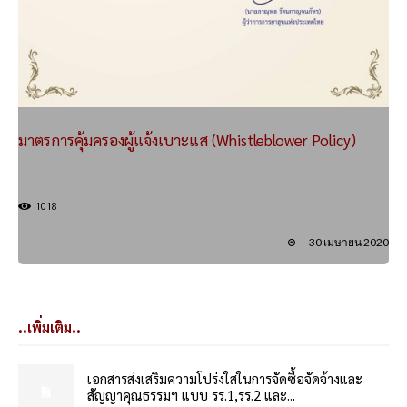
มาตรการคุ้มครองผู้แจ้งเบาะแส (Whistleblower Policy)
1018
30 เมษายน 2020
..เพิ่มเติม..
เอกสารส่งเสริมความโปร่งใสในการจัดซื้อจัดจ้างและ
สัญญาคุณธรรมฯ แบบ รร.1,รร.2 และ...