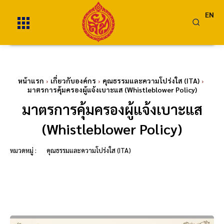
EN
หน้าแรก
เกี่ยวกับองค์กร
คุณธรรมและความโปร่งใส (ITA)
มาตรการคุ้มครองผู้แจ้งเบาะแส (Whistleblower Policy)
มาตรการคุ้มครองผู้แจ้งเบาะแส
(Whistleblower Policy)
หมวดหมู่ :
คุณธรรมและความโปร่งใส (ITA)