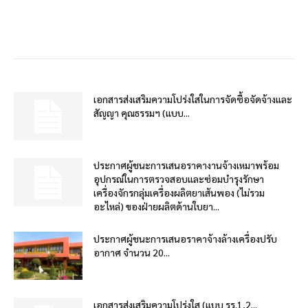
เอกสารส่งเสริมความโปร่งใสในการจัดซื้อจัดจ้างและ
สัญญา คุณธรรมฯ (แบบ...
ประกาศผู้ชนะการเสนอราคางานจ้างเหมาพร้อม
อุปกรณ์ในการตรวจสอบและซ่อมบำรุงรักษา
เครื่องจักรกลุ่มเครื่องผลิตยาเส้นพอง (ไม่รวม
อะไหล่) ของฝ่ายผลิตด้านใบยา...
ประกาศผู้ชนะการเสนอราคาจ้างล้างเครื่องปรับ
อากาศ จำนวน 20...
เอกสารส่งเสริมความโปร่งใส (แบบ รร.1,2...