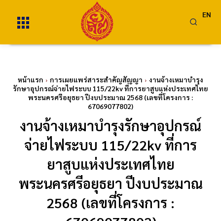
EN
หน้าแรก
การเผยแพร่สาระสำคัญสัญญา
งานจ้างเหมาบำรุง
รักษาอุปกรณ์จ่ายไฟระบบ 115/22kv ที่การยาสูบแห่งประเทศไทย
พระนครศรีอยุธยา ปีงบประมาณ 2568 (เลขที่โครงการ :
67069077802)
งานจ้างเหมาบำรุงรักษาอุปกรณ์
จ่ายไฟระบบ 115/22kv ที่การ
ยาสูบแห่งประเทศไทย
พระนครศรีอยุธยา ปีงบประมาณ
2568 (เลขที่โครงการ :