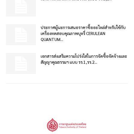
ประกาศผู้นะการเสนอราคาซื้ออะไหล่สำหรับใช้กับ
เครื่องทดสอบคุณภาพบุหรี่ CERULEAN
QUANTUM...
เอกสารส่งเสริมความโปร่งใสในการจัดซื้อจัดจ้างและ
สัญญาคุณธรรมฯ แบบ รร.1,รร.2...