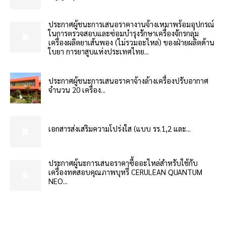
ประกาศผู้ชนะการเสนอราคางานจ้างเหมาพร้อมอุปกรณ์
ในการตรวจสอบและซ่อมบำรุงรักษาเครื่องจักรกลุ่ม
เครื่องผลิตยาเส้นพอง (ไม่รวมอะไหล่) ของฝ่ายผลิตด้าน
ใบยา การยาสูบแห่งประเทศไทย...
ประกาศผู้ชนะการเสนอราคาจ้างล้างเครื่องปรับอากาศ
จำนวน 20 เครื่อง...
เอกสารส่งเสริมความโปร่งใส (แบบ รร.1,2 และ...
ประกาศผู้นะการเสนอราคาซื้ออะไหล่สำหรับใช้กับ
เครื่องทดสอบคุณภาพบุหรี่ CERULEAN QUANTUM
NEO...