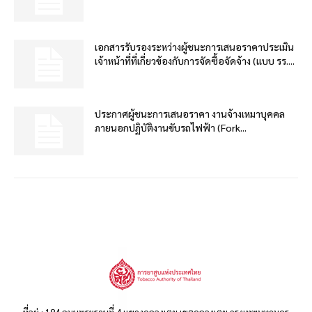
เอกสารรับรองระหว่างผู้ชนะการเสนอราคาประเมิน
เจ้าหน้าที่ที่เกี่ยวข้องกับการจัดซื้อจัดจ้าง (แบบ รร....
ประกาศผู้ชนะการเสนอราคา งานจ้างเหมาบุคคล
ภายนอกปฏิบัติงานขับรถไฟฟ้า (Fork...