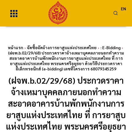
EN
หน้าแรก
จัดซื้อจัดจ้างการยาสูบแห่งประเทศไทย
: E-Bidding
(ฝจพ.b.02/29/68) ประกวดราคาจ้างเหมาบุคคลภายนอกทำความ
สะอาดอาคารบ้านพักพนักงานการยาสูบแห่งประเทศไทย ที่ การ
ยาสูบแห่งประเทศไทย พระนครศรีอยุธยา ด้วยวิธีประกวดราคา
อิเล็กทรอนิกส์ (e-bidding) เลขที่โครงการ 68079345259
(ฝจพ.b.02/29/68) ประกวดราคา
จ้างเหมาบุคคลภายนอกทำความ
สะอาดอาคารบ้านพักพนักงานการ
ยาสูบแห่งประเทศไทย ที่ การยาสูบ
แห่งประเทศไทย พระนครศรีอยุธยา