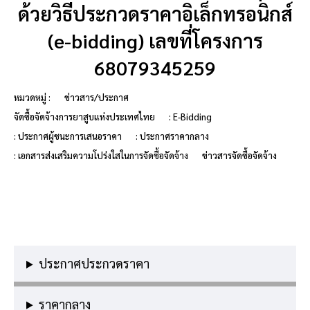
ด้วยวิธีประกวดราคาอิเล็กทรอนิกส์
(e-bidding) เลขที่โครงการ
68079345259
หมวดหมู่ :
ข่าวสาร/ประกาศ
จัดซื้อจัดจ้างการยาสูบแห่งประเทศไทย
: E-Bidding
: ประกาศผู้ชนะการเสนอราคา
: ประกาศราคากลาง
: เอกสารส่งเสริมความโปร่งใสในการจัดซื้อจัดจ้าง
ข่าวสารจัดซื้อจัดจ้าง
ประกาศประกวดราคา
ราคากลาง