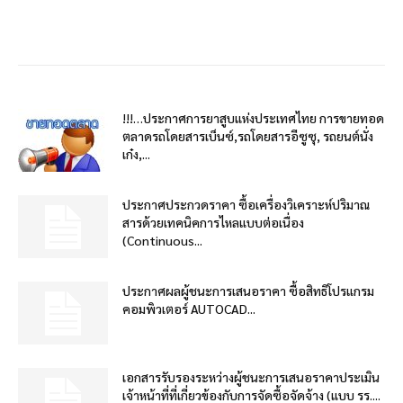
!!!…ประกาศการยาสูบแห่งประเทศไทย การขายทอด
ตลาดรถโดยสารเบ็นซ์,รถโดยสารอีซูซุ, รถยนต์นั่ง
เก๋ง,...
ประกาศประกวดราคา ซื้อเครื่องวิเคราะห์ปริมาณ
สารด้วยเทคนิคการไหลแบบต่อเนื่อง
(Continuous...
ประกาศผลผู้ชนะการเสนอราคา ซื้อสิทธิโปรแกรม
คอมพิวเตอร์ AUTOCAD...
เอกสารรับรองระหว่างผู้ชนะการเสนอราคาประเมิน
เจ้าหน้าที่ที่เกี่ยวข้องกับการจัดซื้อจัดจ้าง (แบบ รร....