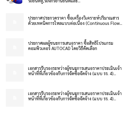
รถยนต์ตู้,รถจักรยานยนต์และ...
ประกาศประกวดราคา ซื้อเครื่องวิเคราะห์ปริมาณสาร
ด้วยเทคนิคการไหลแบบต่อเนื่อง (Continuous Flow...
ประกาศผลผู้ชนะการเสนอราคา ซื้อสิทธิโปรแกรม
คอมพิวเตอร์ AUTOCAD โดยวิธีคัดเลือก
เอกสารรับรองระหว่างผู้ชนะการเสนอราคาประเมินเจ้า
หน้าที่ที่เกี่ยวข้องกับการจัดซื้อจัดจ้าง (แบบ รร. 4)...
เอกสารรับรองระหว่างผู้ชนะการเสนอราคาประเมินเจ้า
หน้าที่ที่เกี่ยวข้องกับการจัดซื้อจัดจ้าง (แบบ รร. 4)...