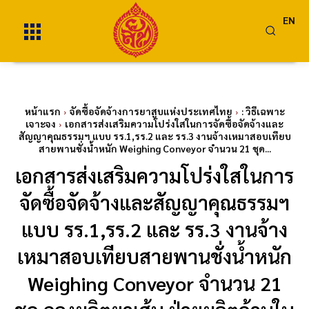
EN
หน้าแรก
จัดซื้อจัดจ้างการยาสูบแห่งประเทศไทย
: วิธีเฉพาะ
เจาะจง
เอกสารส่งเสริมความโปร่งใสในการจัดซื้อจัดจ้างและ
สัญญาคุณธรรมฯ แบบ รร.1,รร.2 และ รร.3 งานจ้างเหมาสอบเทียบ
สายพานชั่งน้ำหนัก Weighing Conveyor จำนวน 21 ชุด...
เอกสารส่งเสริมความโปร่งใสในการ
จัดซื้อจัดจ้างและสัญญาคุณธรรมฯ
แบบ รร.1,รร.2 และ รร.3 งานจ้าง
เหมาสอบเทียบสายพานชั่งน้ำหนัก
Weighing Conveyor จำนวน 21