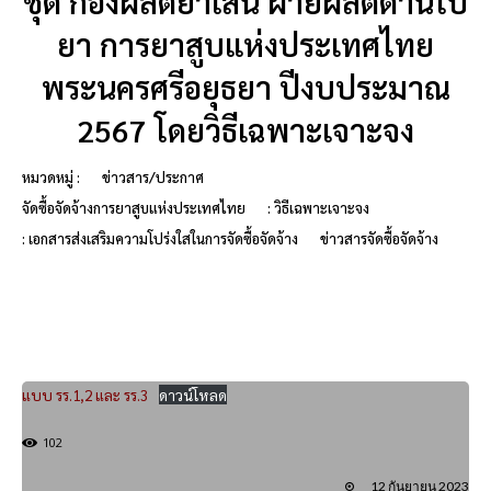
ชุด กองผลิตยาเส้น ฝ่ายผลิตด้านใบ
ยา การยาสูบแห่งประเทศไทย
พระนครศรีอยุธยา ปีงบประมาณ
2567 โดยวิธีเฉพาะเจาะจง
หมวดหมู่ :
ข่าวสาร/ประกาศ
จัดซื้อจัดจ้างการยาสูบแห่งประเทศไทย
: วิธีเฉพาะเจาะจง
: เอกสารส่งเสริมความโปร่งใสในการจัดซื้อจัดจ้าง
ข่าวสารจัดซื้อจัดจ้าง
แบบ รร.1,2 และ รร.3
ดาวน์โหลด
102
12 กันยายน 2023