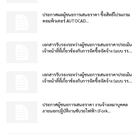
ประกาศผลผู้ชนะการเสนอราคา ซื้อสิทธิโปรแกรม
คอมพิวเตอร์ AUTOCAD...
เอกสารรับรองระหว่างผู้ชนะการเสนอราคาประเมิน
เจ้าหน้าที่ที่เกี่ยวข้องกับการจัดซื้อจัดจ้าง (แบบ รร....
เอกสารรับรองระหว่างผู้ชนะการเสนอราคาประเมิน
เจ้าหน้าที่ที่เกี่ยวข้องกับการจัดซื้อจัดจ้าง (แบบ รร....
ประกาศผู้ชนะการเสนอราคา งานจ้างเหมาบุคคล
ภายนอกปฏิบัติงานขับรถไฟฟ้า (Fork...